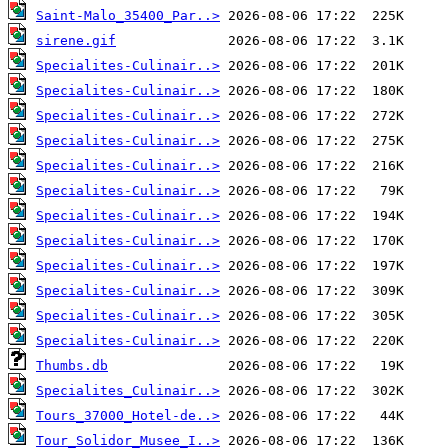
Saint-Malo_35400_Par..>
sirene.gif
Specialites-Culinair..>
Specialites-Culinair..>
Specialites-Culinair..>
Specialites-Culinair..>
Specialites-Culinair..>
Specialites-Culinair..>
Specialites-Culinair..>
Specialites-Culinair..>
Specialites-Culinair..>
Specialites-Culinair..>
Specialites-Culinair..>
Specialites-Culinair..>
Thumbs.db
Specialites_Culinair..>
Tours_37000_Hotel-de..>
Tour_Solidor_Musee_I..>