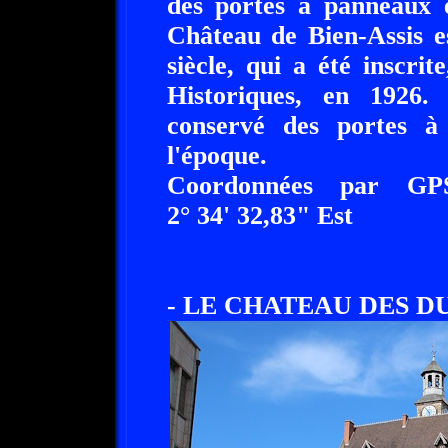
des portes à panneaux e
Château de Bien-Assis 
siècle, qui a été inscri
Historiques, en 1926
conservé des portes à
l'époque.
Coordonnées par GP
2° 34' 32,83" Est
- LE CHATEAU DES D