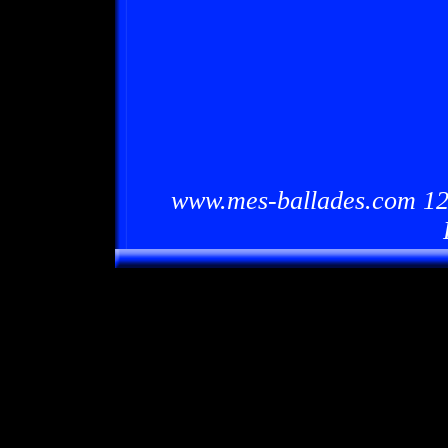
www.mes-ballades.com 12/