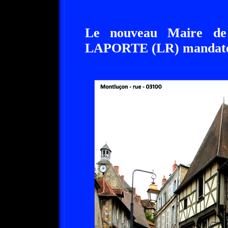
Le nouveau Maire de
LAPORTE (LR) mandaté 