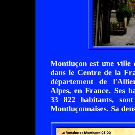
Montluçon est une ville 
dans le Centre de la Fr
département de l'Alli
Alpes, en France. Ses h
33 822 habitants, sont
Montluçonnaises. Sa dens