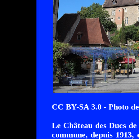
CC BY-SA 3.0 - Photo de
Le Château des Ducs de 
commune, depuis 1913, es