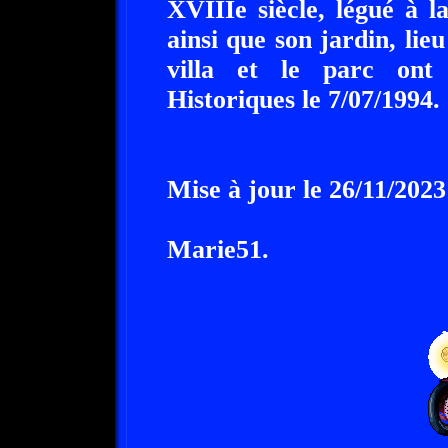
XVIIIe siècle, légué à l
ainsi que son jardin, lieu
villa et le parc ont
Historiques le 7/07/1994.
Mise à jour le 26/11/2023
Marie51.