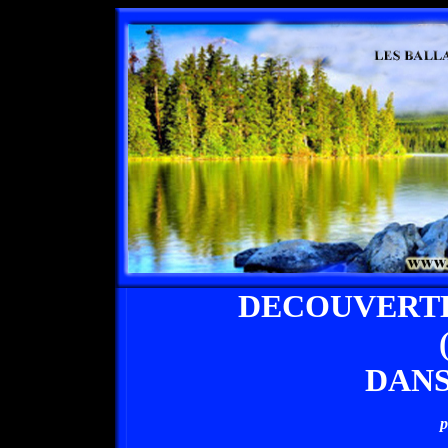
DECOUVERT
DANS
p