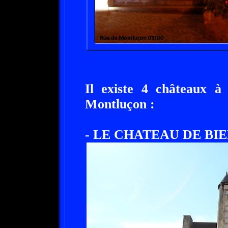
Il existe 4 châteaux 
Montluçon :
- LE CHATEAU DE BIEN