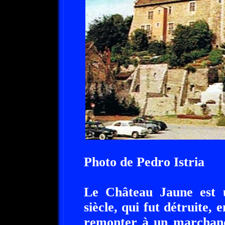
Photo de Pedro Istria
Le Château Jaune est
siècle, qui fut détruite,
remonter à un marchand