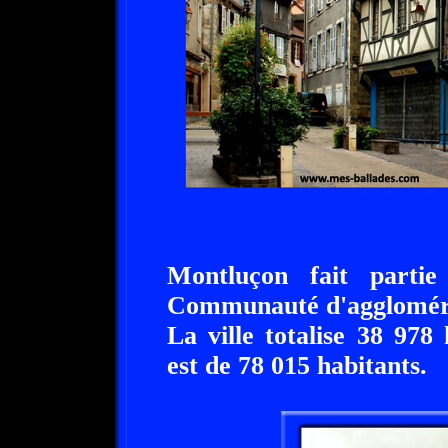
Montluçon fait parti
Communauté d'aggloméra
La ville totalise 38 978
est de 78 015 habitants.