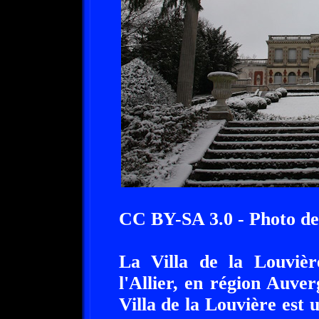
CC BY-SA 3.0 - Photo de
La Villa de la Louvièr
l'Allier, en région Auv
Villa de la Louvière est u