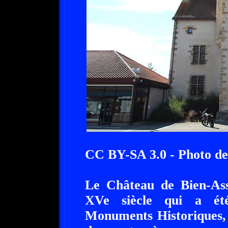
CC BY-SA 3.0 - Photo de
Le Château de Bien-Ass
XVe siècle qui a été
Monuments Historiques, 