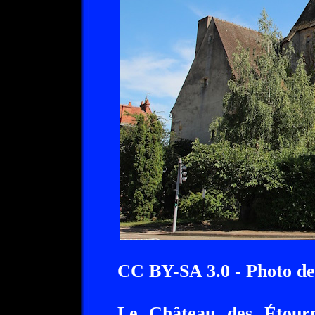
CC BY-SA 3.0 - Photo de
Le Château des Étour