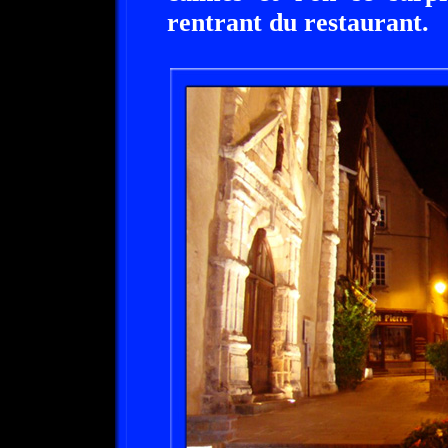
rentrant du restaurant.