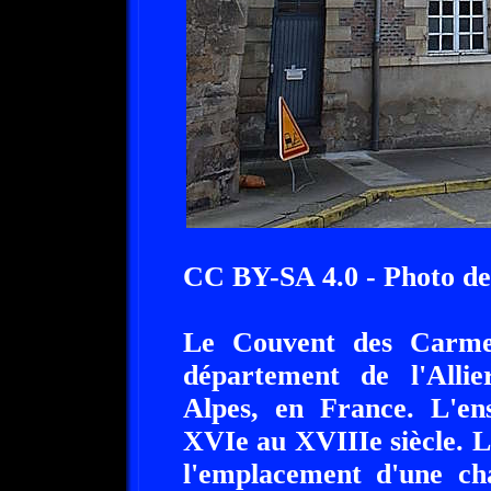
CC BY-SA 4.0 - Photo d
Le Couvent des Carmes
département de l'Alli
Alpes, en France. L'en
XVIe au XVIIIe siècle. L
l'emplacement d'une ch