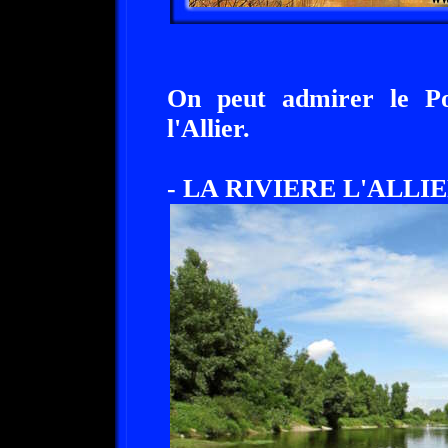
On peut admirer le P
l'Allier.
- LA RIVIERE L'ALLIE