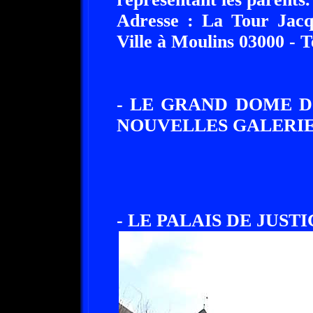
Adresse : La Tour Jacq
Ville à Moulins 03000 - T
- LE GRAND DOME D
NOUVELLES GALERIE
- LE PALAIS DE JUST