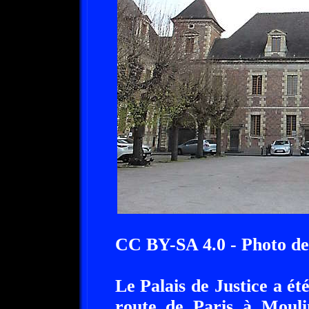
CC BY-SA 4.0 - Photo d
Le Palais de Justice a été
route de Paris à Moulin