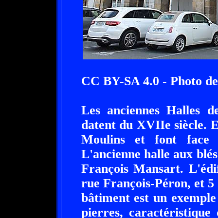
CC BY-SA 4.0 - Photo d
Les anciennes Halles de
datent du XVIIe siècle. E
Moulins et font face
L'ancienne halle aux blés 
François Mansart. L'édi
rue François-Péron, et 5
bâtiment est un exemple 
pierres, caractéristique