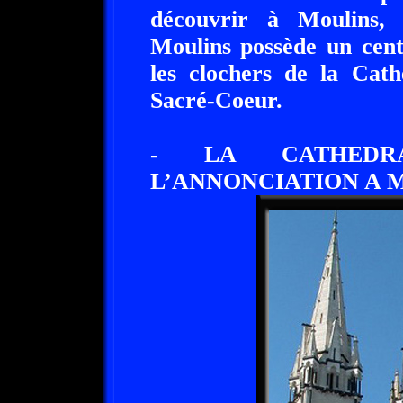
découvrir à Moulins, 
Moulins possède un cent
les clochers de la Cat
Sacré-Coeur.
- LA CATHEDR
L’ANNONCIATION A M