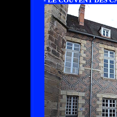
- LE COUVENT DES C