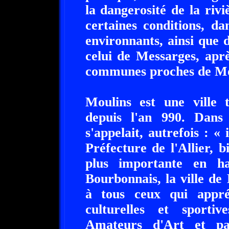
la dangerosité de la rivi
certaines conditions, da
environnants, ainsi que
celui de Messarges, apr
communes proches de Mo
Moulins est une ville t
depuis l'an 990. Dans
s'appelait, autrefois : « 
Préfecture de l'Allier, b
plus importante en ha
Bourbonnais, la ville de
à tous ceux qui appréc
culturelles et sporti
Amateurs d'Art et pas