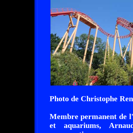
Photo de Christophe Ren
Membre permanent de l'A
et aquariums, Arnau