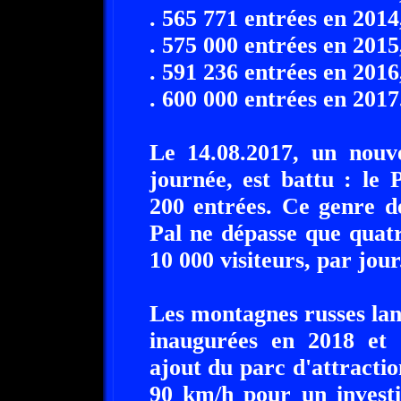
. 565 771 entrées en 2014
. 575 000 entrées en 2015
. 591 236 entrées en 2016
. 600 000 entrées en 2017
Le 14.08.2017, un nouv
journée, est battu : le
200 entrées. Ce genre de
Pal ne dépasse que quatr
10 000 visiteurs, par jour
Les montagnes russes la
inaugurées en 2018 et 
ajout du parc d'attracti
90 km/h pour un investi