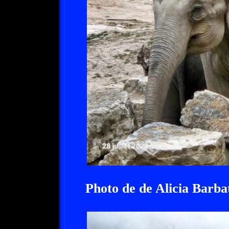
Photo de de Alicia Barba