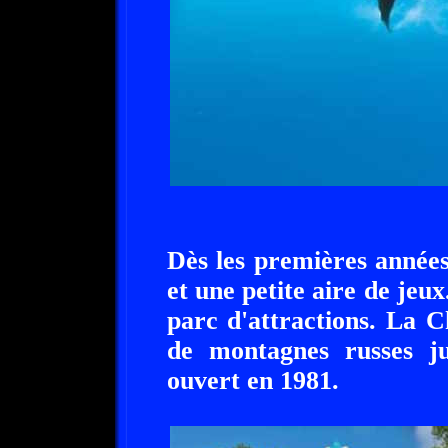
Dès les premières années
et une petite aire de jeux
parc d'attractions. La Ch
de montagnes russes j
ouvert en 1981.