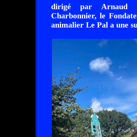
dirigé par Arnaud 
Charbonnier, le Fondate
animalier Le Pal a une su