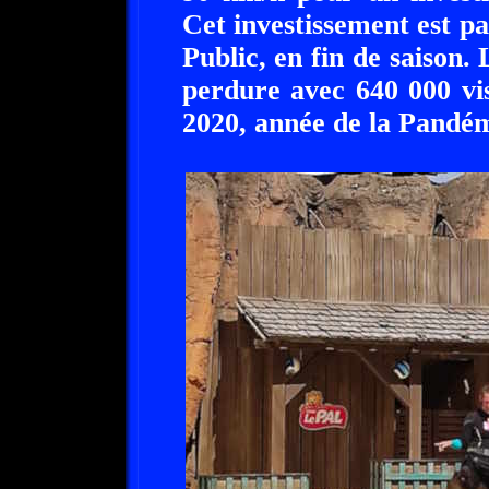
Cet investissement est p
Public, en fin de saison.
perdure avec 640 000 vi
2020, année de la Pandém