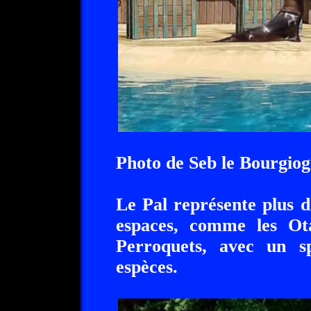
Photo de Seb le Bourgio
Le Pal représente plus 
espaces, comme les Ota
Perroquets, avec un s
espèces.