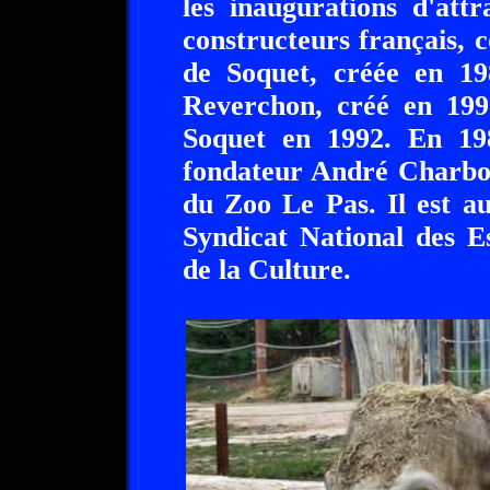
les inaugurations d'attr
constructeurs français,
de Soquet, créée en 19
Reverchon, créé en 199
Soquet en 1992. En 19
fondateur André Charbon
du Zoo Le Pas. Il est a
Syndicat National des E
de la Culture.