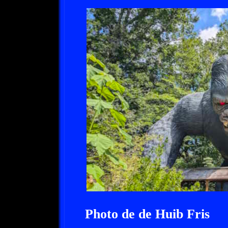
Photo de de Huib Fris