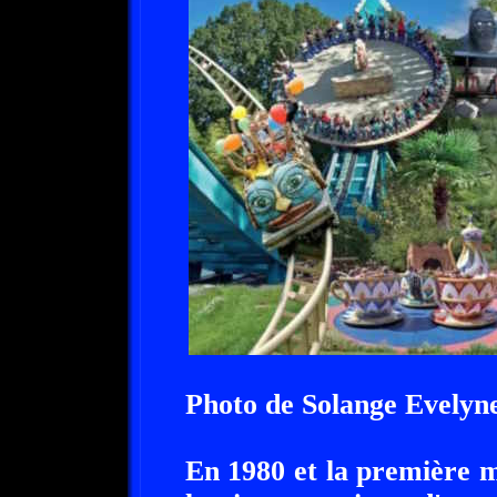
Photo de Solange Evely
En 1980 et la première 