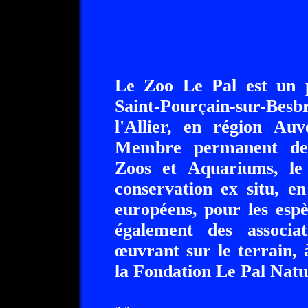
Le Zoo Le Pal est un p
Saint-Pourçain-sur-Be
l'Allier, en région Au
Membre permanent de 
Zoos et Aquariums, le
conservation ex situ, e
européens, pour les esp
également des associat
œuvrant sur le terrain, 
la Fondation Le Pal Natu