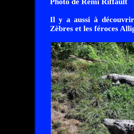
Photo de Remi Riffault
Il y a aussi à découvrir
Zèbres et les féroces Alli