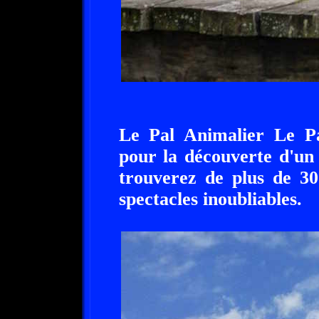
Le Pal Animalier Le Pa
pour la découverte d'un
trouverez de plus de 30
spectacles inoubliables.