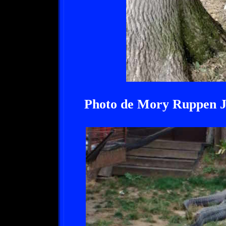
Photo de Mory Ruppen 