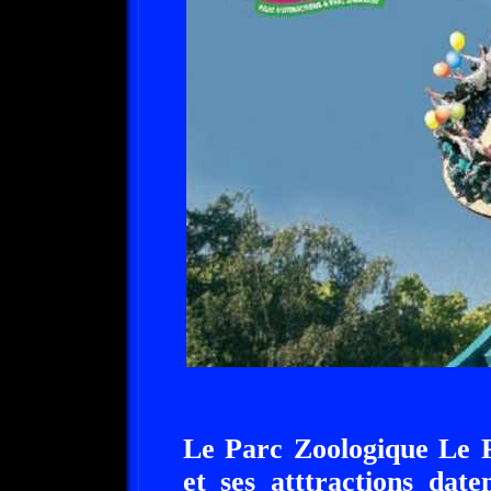
Le Parc Zoologique Le P
et ses atttractions dat