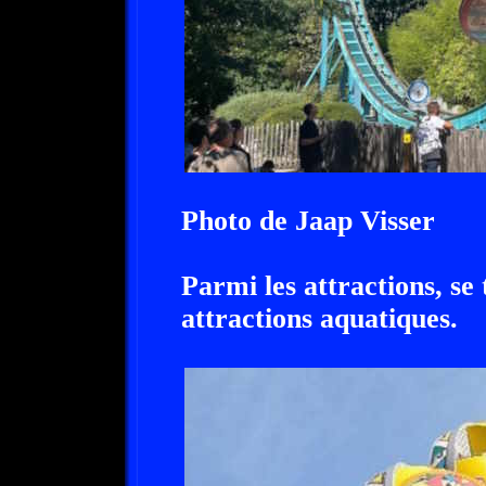
Photo de Jaap Visser
Parmi les attractions, se
attractions aquatiques.