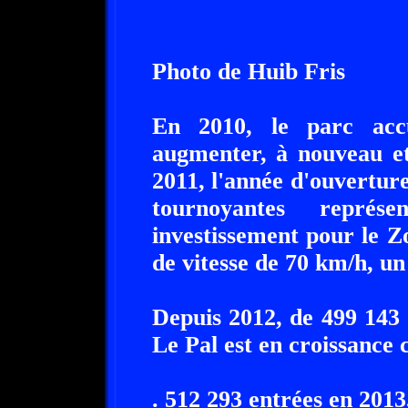
Photo de Huib Fris
En 2010, le parc accu
augmenter, à nouveau et
2011, l'année d'ouvertur
tournoyantes représ
investissement pour le Z
de vitesse de 70 km/h, un 
Depuis 2012, de 499 143 
Le Pal est en croissance 
. 512 293 entrées en 2013