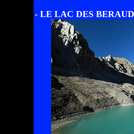
- LE LAC DES BERAUDE