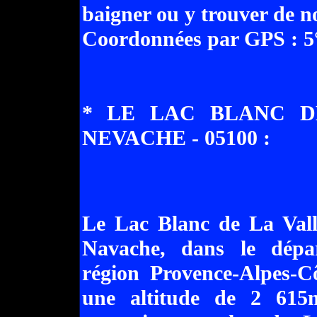
baigner ou y trouver de 
Coordonnées par GPS : 5°
* LE LAC BLANC D
NEVACHE - 05100 :
Le Lac Blanc de La Vall
Navache, dans le dépa
région Provence-Alpes-C
une altitude de 2 615