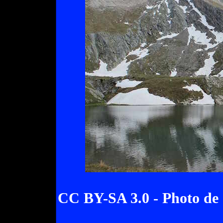
CC BY-SA 3.0 - Photo de 