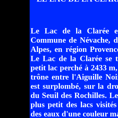
Le Lac de la Clarée e
Commune de Névache, da
Alpes, en région Provenc
Le Lac de la Clarée se 
petit lac perché à 2433 m,
trône entre l'Aiguille Noi
est surplombé, sur la dro
du Seuil des Rochilles. Le
plus petit des lacs visit
des eaux d'une couleur m