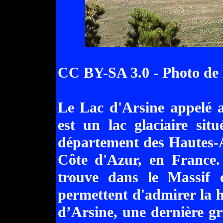
CC BY-SA 3.0 - Photo de
Le Lac d'Arsine appelé a
est un lac glaciaire sit
département des Hautes-A
Côte d'Azur, en France.
trouve dans le Massif d
permettent d'admirer la
d’Arsine, une dernière gr