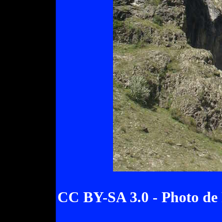
CC BY-SA 3.0 - Photo de F