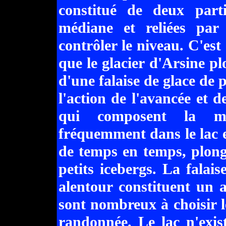
constitué de deux part
médiane et reliées par 
contrôler le niveau. C'est
que le glacier d'Arsine p
d'une falaise de glace de 
l'action de l'avancée et d
qui composent la mo
fréquemment dans le lac e
de temps en temps, plong
petits icebergs. La falais
alentour constituent un 
sont nombreux à choisir 
randonnée. Le lac n'exis