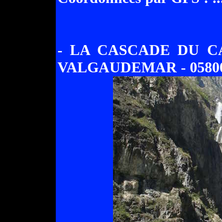
- LA CASCADE DU C
VALGAUDEMAR - 05800