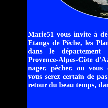
Marie51 vous invite à dé
Etangs de Pêche, les Plan
dans le département 
Provence-Alpes-Côte d'A
nager, pêcher, ou vous 
vous serez certain de pas
retour du beau temps, dan