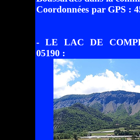
Coordonnées par GPS : 45
- LE LAC DE COMPE
05190 :