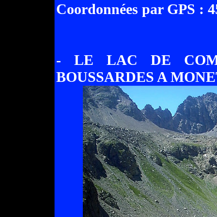
Coordonnées par GPS : 45
- LE LAC DE COM
BOUSSARDES A MONETI