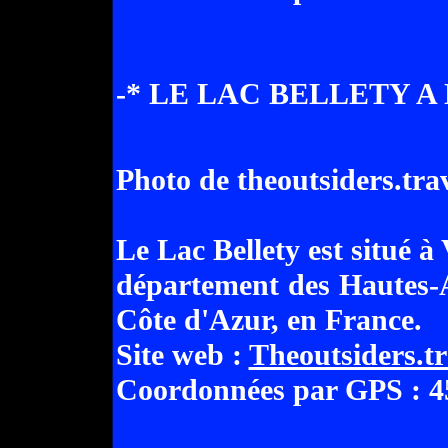
-* LE LAC BELLETY A 
Photo de theoutsiders.tra
Le Lac Bellety est situé à 
département des Hautes-A
Côte d'Azur, en France.
Site web :
Theoutsiders.tr
Coordonnées par GPS : 45