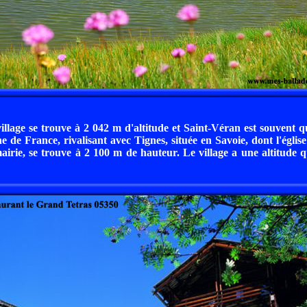
illage se trouve à 2 042 m d'altitude et Saint-Véran est souvent qu
de France, rivalisant avec Tignes, située en Savoie, dont l'église
airie, se trouve à 2 100 m de hauteur. Le village a une altitude q