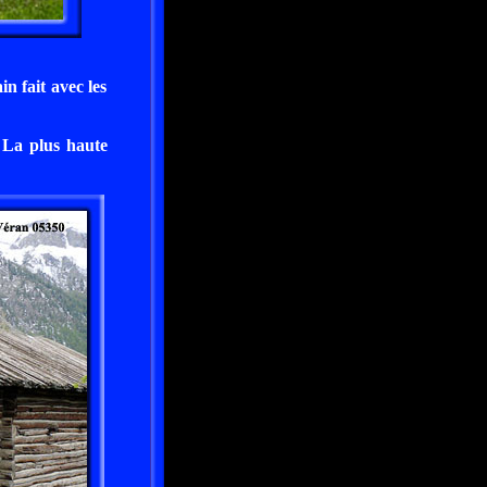
n fait avec les
 La plus haute