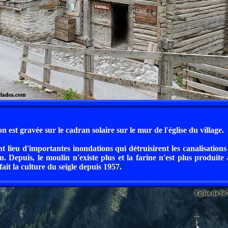
on est gravée sur le cadran solaire sur le mur de l'église du village.
t lieu d'importantes inondations qui détruisirent les canalisation
n. Depuis, le moulin n'existe plus et la farine n'est plus produite
fait la culture du seigle depuis 1957.