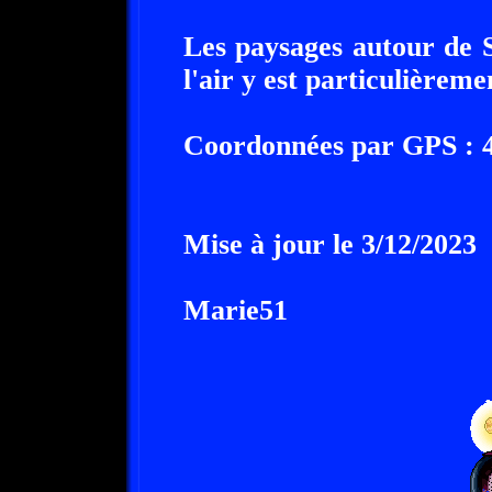
Les paysages autour de 
l'air y est particulièreme
Coordonnées par GPS : 44
Mise à jour le 3/12/2023
Marie51