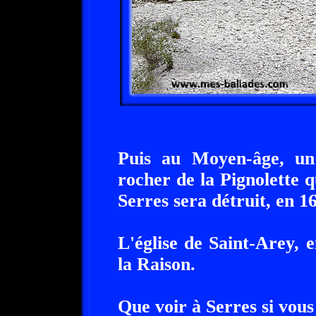
Puis au Moyen-âge, un 
rocher de la Pignolette q
Serres sera détruit, en 16
L'église de Saint-Arey, 
la Raison.
Que voir à Serres si vous