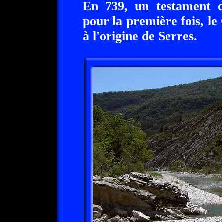
En 739, un testament d
pour la première fois, le
à l'origine de Serres.