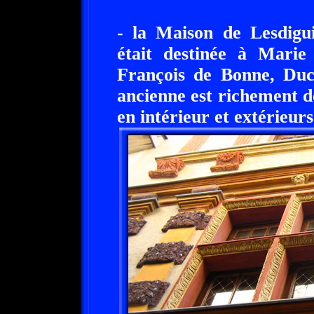
- la Maison de Lesdigui
était destinée à Marie
François de Bonne, Duc
ancienne est richement 
en intérieur et extérieurs