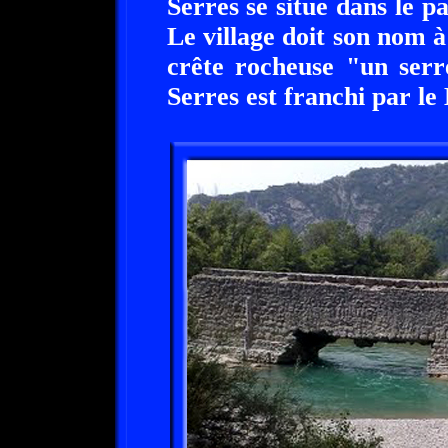
Serres se situe dans le p
Le village doit son nom à
crête rocheuse "un serre
Serres est franchi par le 