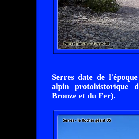
Serres date de l'époque
alpin protohistorique 
Bronze et du Fer).