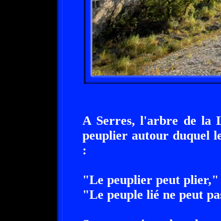
A Serres, l'arbre de la 
peuplier autour duquel le
:
"Le peuplier peut plier,"
"Le peuple lié ne peut pa