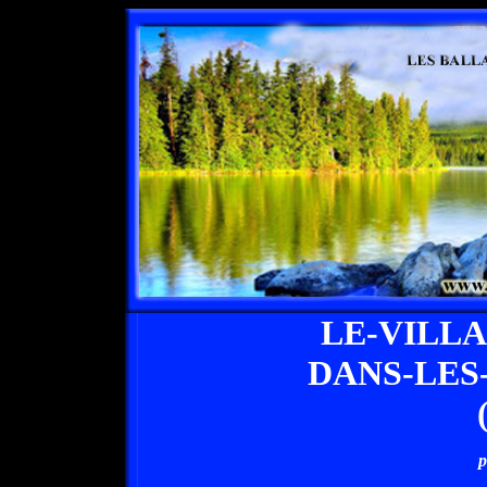
LE-VILL
DANS-LES
p