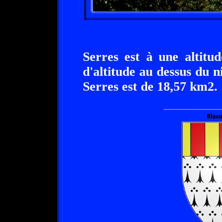
Serres est à une altit
d'altitude au dessus du n
Serres est de 18,57 km2.