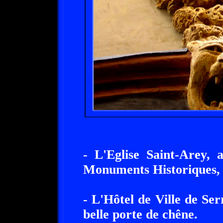
- L'Eglise Saint-Arey, a
Monuments Historiques, 
- L'Hôtel de Ville de Se
belle porte de chêne.