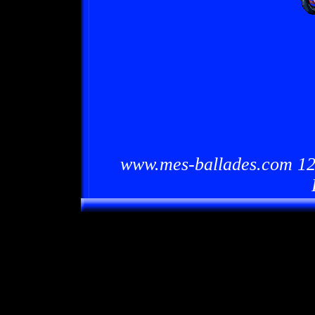
www.mes-ballades.com 12/