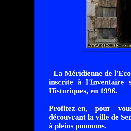
- La Méridienne de l'Ecol
inscrite à l'Inventair
Historiques, en 1996.
Profitez-en, pour vo
découvrant la ville de Ser
à pleins poumons.