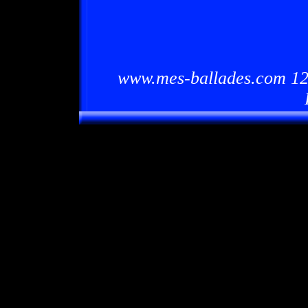
www.mes-ballades.com 12/