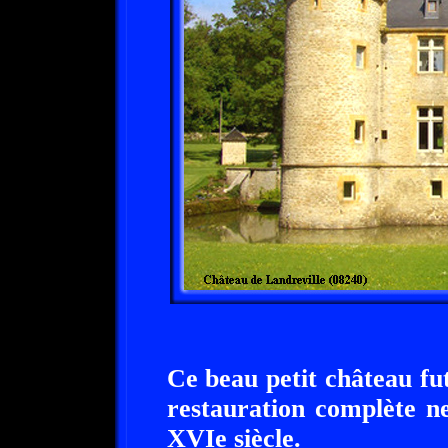
Ce beau petit château fut
restauration complète n
XVIe siècle.