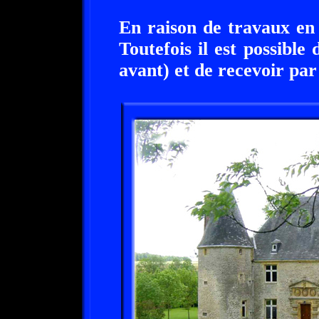
En raison de travaux en c
Toutefois il est possible
avant) et de recevoir par