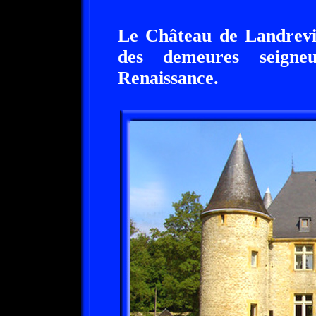
Le Château de Landrevi
des demeures seigneu
Renaissance.