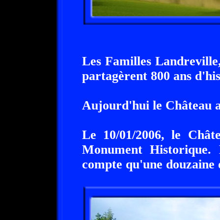
Les Familles Landrevill
partagèrent 800 ans d'his
Aujourd'hui le Château a
Le 10/01/2006, le Châte
Monument Historique.
compte qu'une douzaine d