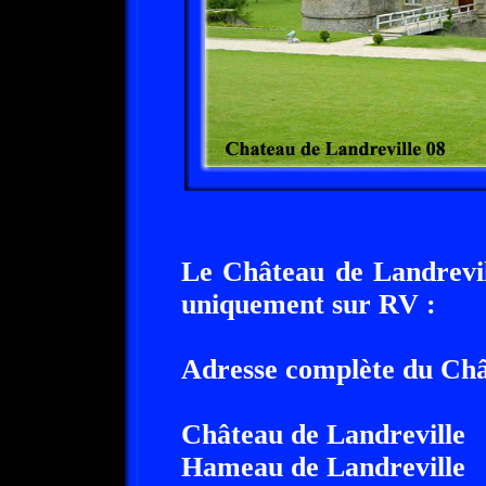
Le Château de Landrevill
uniquement sur RV :
Adresse complète du Châ
Château de Landreville
Hameau de Landreville