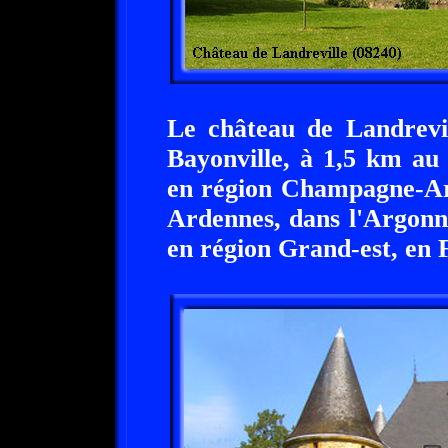
Le château de Landrevi
Bayonville, à 1,5 km au
en région Champagne-Ar
Ardennes, dans l'Argonn
en région Grand-est, en 