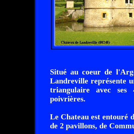
Situé au coeur de l'Arg
Landreville représente u
triangulaire avec ses 
poivrières.
Le Chateau est entouré d
de 2 pavillons, de Commu