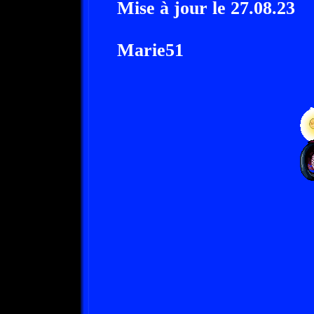
Mise à jour le 27.08.23
Marie51