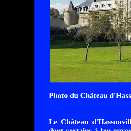
Photo du Château d'Hass
Le Château d'Hassonvil
dont certains à feu ouve