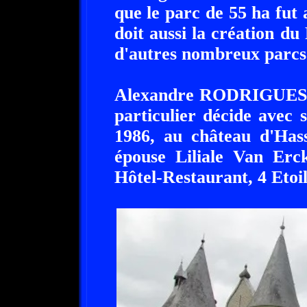
que le parc de 55 ha fut
doit aussi la création du
d'autres nombreux parcs 
Alexandre RODRIGUES, a
particulier décide avec s
1986, au château d'Hass
épouse Liliale Van Erck
Hôtel-Restaurant, 4 Etoil