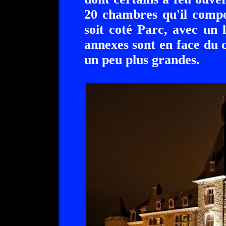
20 chambres qu'il compor
soit coté Parc, avec un
annexes sont en face du 
un peu plus grandes.