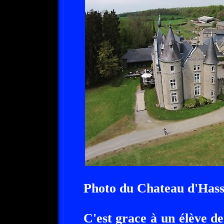
Photo du Chateau d'Hass
C'est grace à un élève de