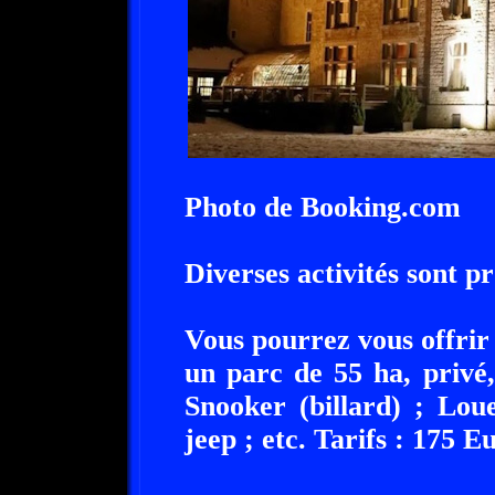
Photo de Booking.com
Diverses activités sont pr
Vous pourrez vous offri
un parc de 55 ha, privé,
Snooker (billard) ; Lou
jeep ; etc. Tarifs : 175 E