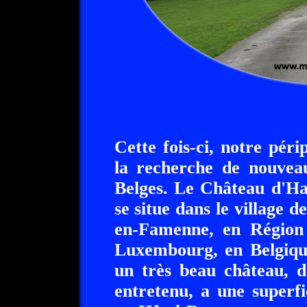
Cette fois-ci, notre péri
la recherche de nouvea
Belges. Le Château d'Ha
se situe dans le village 
en-Famenne, en Région 
Luxembourg, en Belgique
un très beau château, d
entretenu, a une superfi