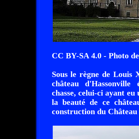
CC BY-SA 4.0 - Photo d
Sous le règne de Louis X
château d'Hassonville
chasse, celui-ci ayant eu
la beauté de ce châtea
construction du Château 