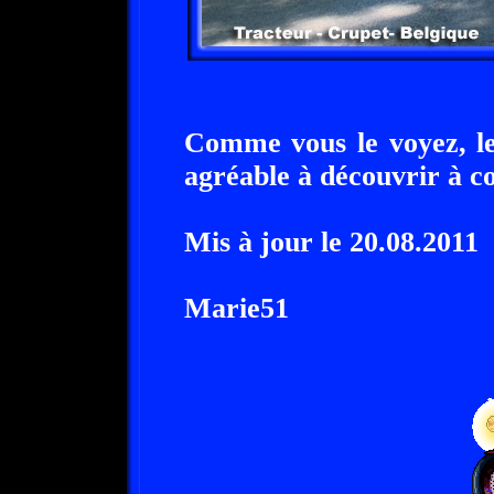
Comme vous le voyez, le 
agréable à découvrir à co
Mis à jour le 20.08.2011
Marie51