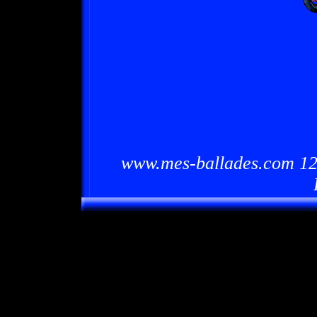
www.mes-ballades.com 12/