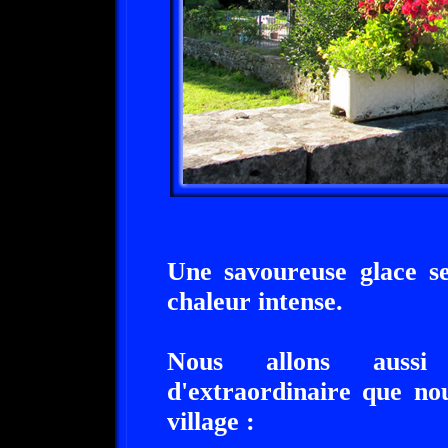
Une savoureuse glace s
chaleur intense.
Nous allons aussi
d'extraordinaire que nou
village :