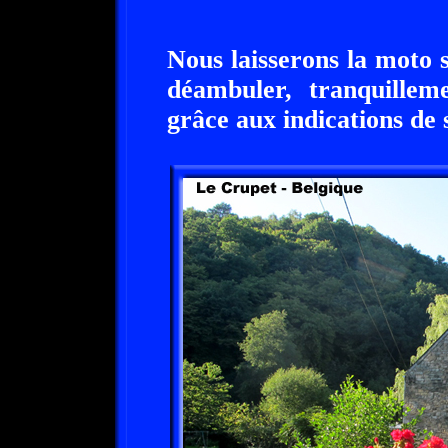
Nous laisserons la moto 
déambuler, tranquillem
grâce aux indications de 