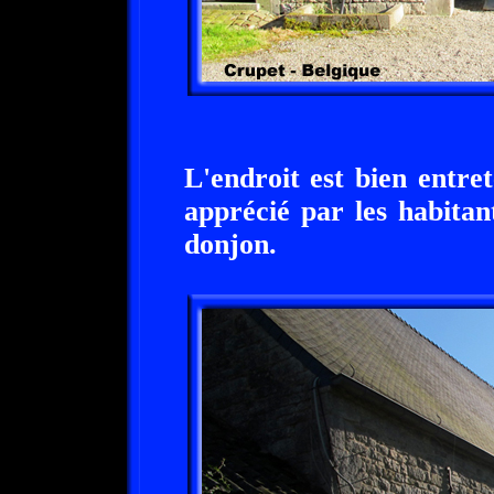
L'endroit est bien entret
apprécié par les habitan
donjon.