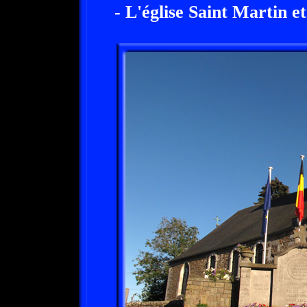
- L'église Saint Martin 