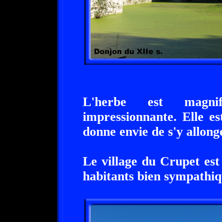
L'herbe est magni
impressionnante. Elle e
donne envie de s'y allong
Le village du Crupet est
habitants bien sympathiq