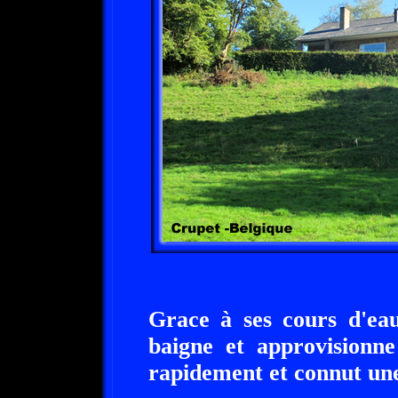
Grace à ses cours d'eau
baigne et approvisionne
rapidement et connut une 