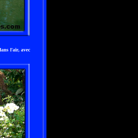
dans l'air, avec