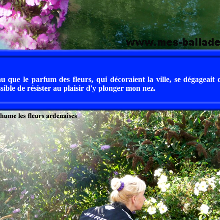
eau que le parfum des fleurs, qui décoraient la ville, se dégageait 
ible de résister au plaisir d'y plonger mon nez.