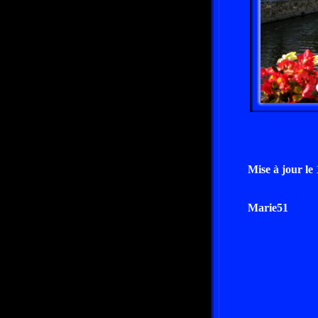
Mise à jour le
Marie51