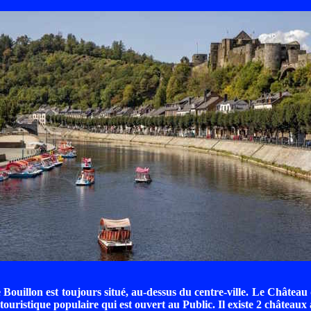
Bouillon est toujours situé, au-dessus du centre-ville. Le Château 
touristique populaire qui est ouvert au Public. Il existe 2 châteaux 