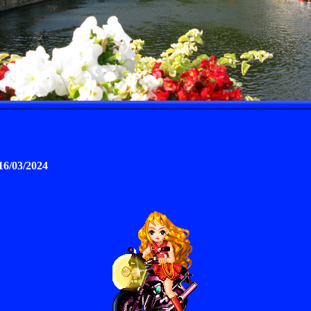
 16/03/2024