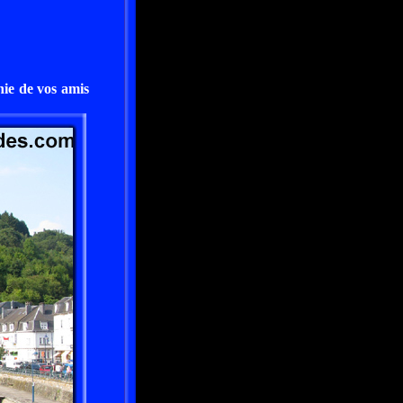
ie de vos amis