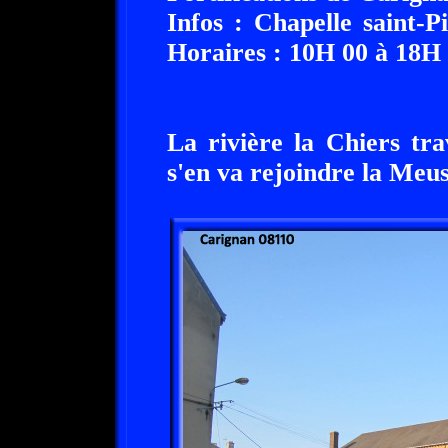
Infos : Chapelle saint-
Horaires : 10H 00 à 18H 
La rivière la Chiers tr
s'en va rejoindre la Meus