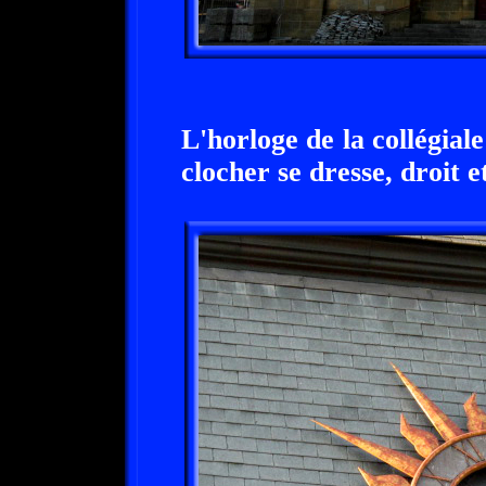
L'horloge de la collégiale
clocher se dresse, droit et