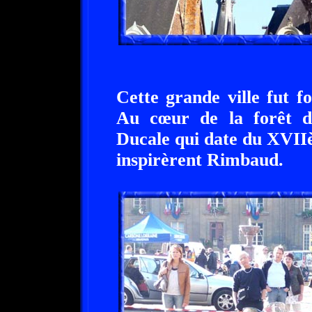
Cette grande ville fut 
Au cœur de la forêt d
Ducale qui date du XVIIèm
inspirèrent Rimbaud.