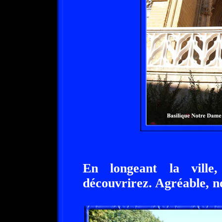
En longeant la ville
découvrirez. Agréable, n