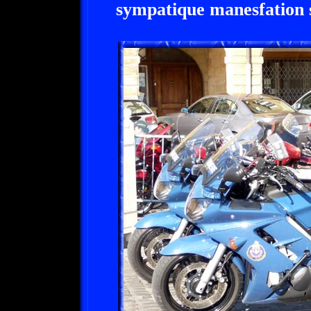
sympatique manesfation 