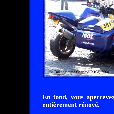
En fond, vous apercevez
entièrement rénové.