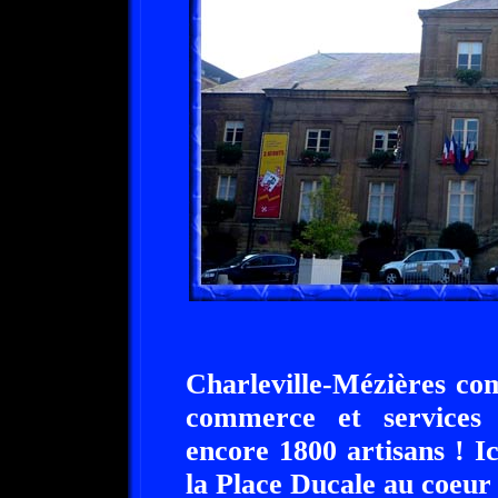
Charleville-Mézières co
commerce et services e
encore 1800 artisans ! Ic
la Place Ducale au coeur d