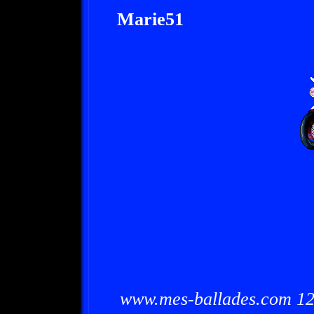
Marie51
www.mes-ballades.com 12/