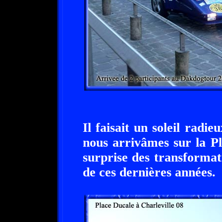
Il faisait un soleil radie
nous arrivâmes sur la P
surprise des transformati
de ces dernières années.