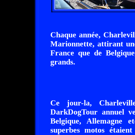
Chaque année, Charlevill
Marionnette, attirant un
France que de Belgique,
grands.
Ce jour-la, Charlevil
DarkDogTour annuel ve
Belgique, Allemagne e
superbes motos étaient 