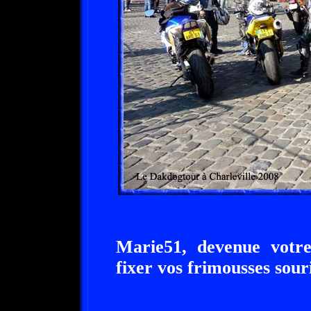
Marie51, devenue votre
fixer vos frimousses sour