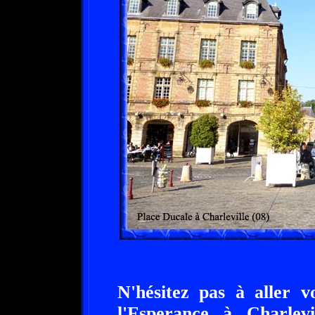
N'hésitez pas à aller v
l'Esperance à Charlevi