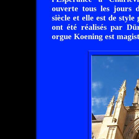
ouverte tous les jours 
siècle et elle est de styl
ont été réalisés par Dü
orgue Koening est magist