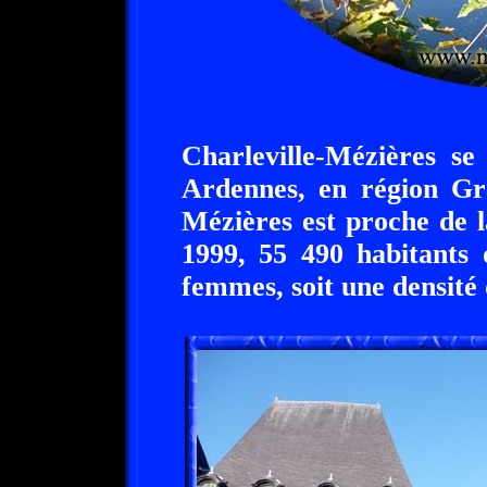
Charleville-Mézières se
Ardennes, en région Gra
Mézières est proche de la
1999, 55 490 habitants
femmes, soit une densité