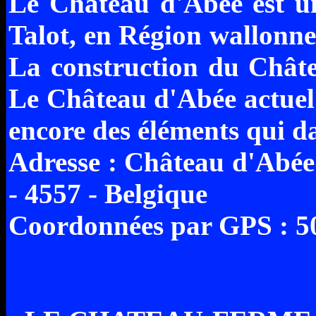
Le Château d'Abée est un 
Talot, en Région wallonne
La construction du Châtea
Le Château d'Abée actuel 
encore des éléments qui 
Adresse : Château d'Abée 
- 4557 - Belgique
Coordonnées par GPS : 50