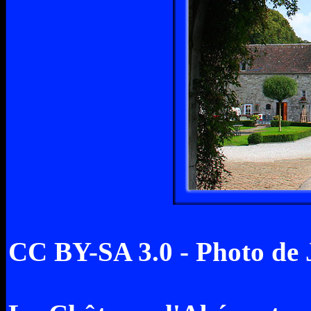
CC BY-SA 3.0 - Photo 