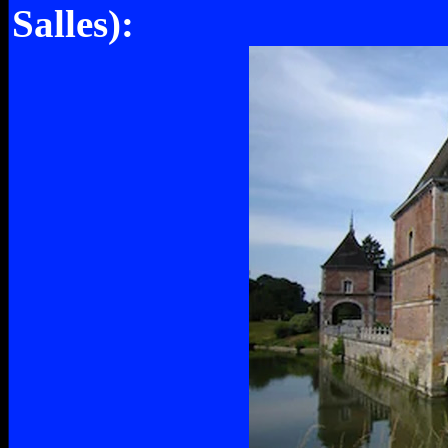
Salles):