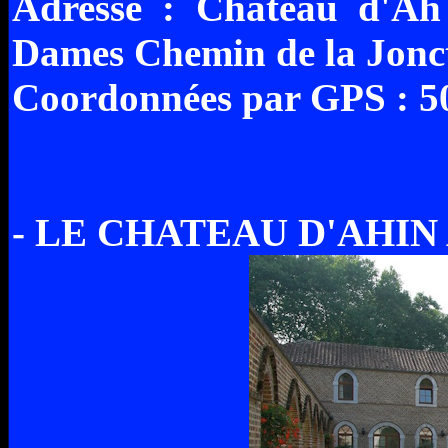
Adresse : Château d'Ah
Dames Chemin de la Jonc
Coordonnées par GPS : 50
- LE CHATEAU D'AHIN A 