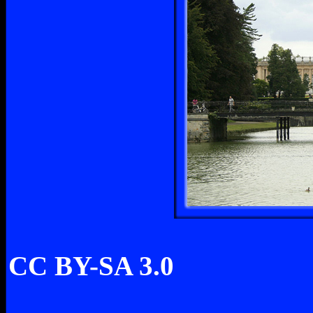
CC BY-SA 3.0