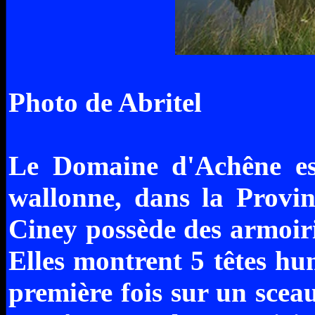
Photo de Abritel
Le Domaine d'Achêne es
wallonne, dans la Provi
Ciney possède des armoirie
Elles montrent 5 têtes hu
première fois sur un sceau