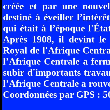
créée et par une nouvel
destiné à éveiller l’intér
qui était à l’époque l'Ét
Après 1908, il devint l
Royal de l'Afrique Cent
l’Afrique Centrale a ferm
subir d'importants trava
l’Afrique Centrale a rouve
Coordonnées par GPS : 50°