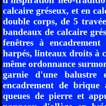
calcaire gréseux, et en ca
double corps, de 5 travée
bandeaux de calcaire grés
fenêtres à encadrement 
harpés, linteaux droits à c
même ordonnance surmonté
garnie d'une balustre 
encadrement de brique a
queues de pierre et appu