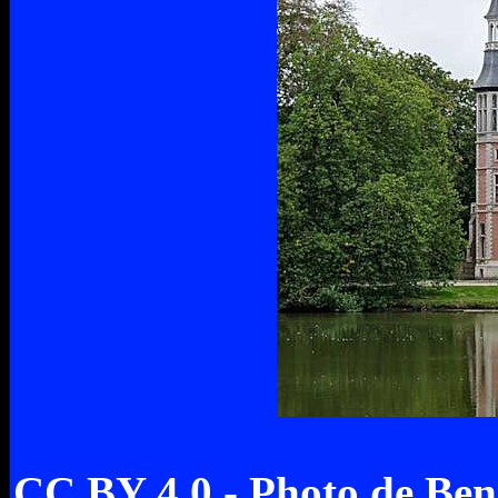
CC BY 4.0 - Photo de 