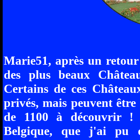
Marie51, après un retour 
des plus beaux Château
Certains de ces Châteaux 
privés, mais peuvent être 
de 1100 à découvrir !
Belgique, que j'ai pu 