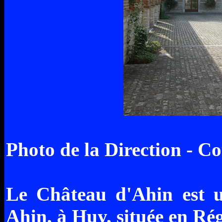
Photo de la Direction - Co
Le Château d'Ahin est u
Ahin, à Huy, située en Ré