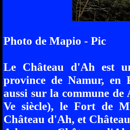
Photo de Mapio - Pic
Le Château d'Ah est u
province de Namur, en R
aussi sur la commune de 
Ve siècle), le Fort de M
Château d'Ah, et Château