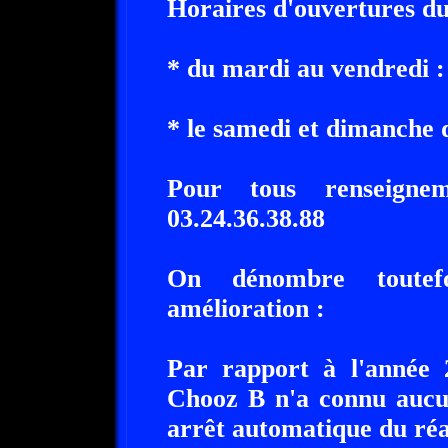
Horaires d'ouvertures du
* du mardi au vendredi 
* le samedi et dimanche
Pour tous renseignem
03.24.36.38.88
On dénombre toutefo
amélioration :
Par rapport à l'année 
Chooz B n'a connu aucu
arrêt automatique du réa