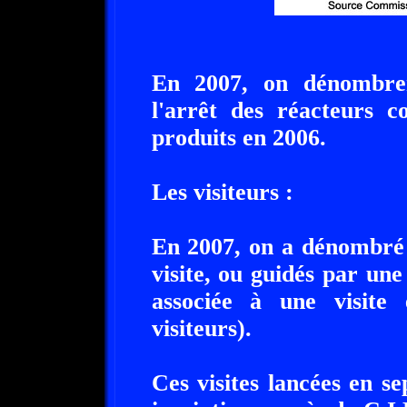
En 2007, on dénombrer
l'arrêt des réacteurs c
produits en 2006.
Les visiteurs :
En 2007, on a dénombré 
visite, ou guidés par un
associée à une visite 
visiteurs).
Ces visites lancées en s