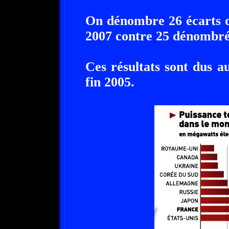
On dénombre 26 écarts d
2007 contre 25 dénombré
Ces résultats sont dus a
fin 2005.