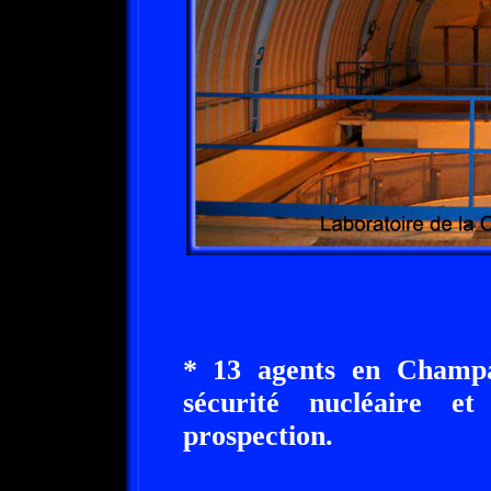
* 13 agents en Champa
sécurité nucléaire e
prospection.