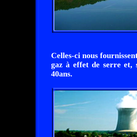
Celles-ci nous fournissent
gaz à effet de serre et
40ans.