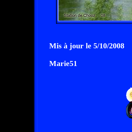
Mis à jour le 5/10/2008
Marie51