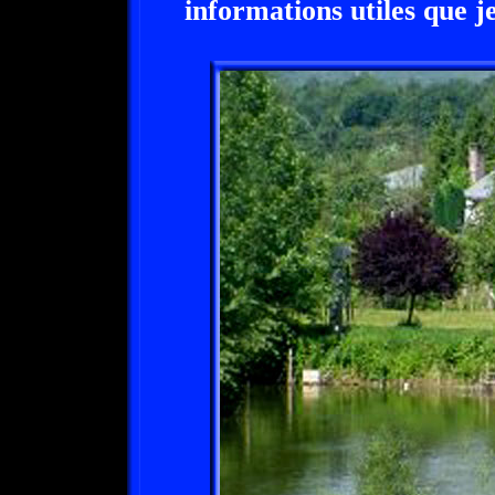
informations utiles que j