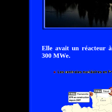
Elle avait un réacteur à
300 MWe.