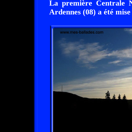
La première Centrale N
Ardennes (08) a été mise 