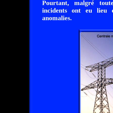
Pourtant, malgré toute
incidents ont eu lieu
anomalies.