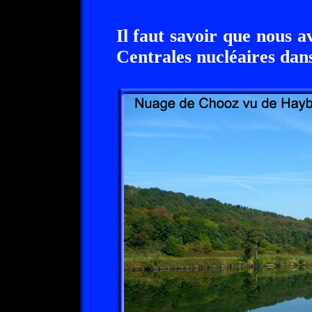
Il faut savoir que nous a
Centrales nucléaires dans