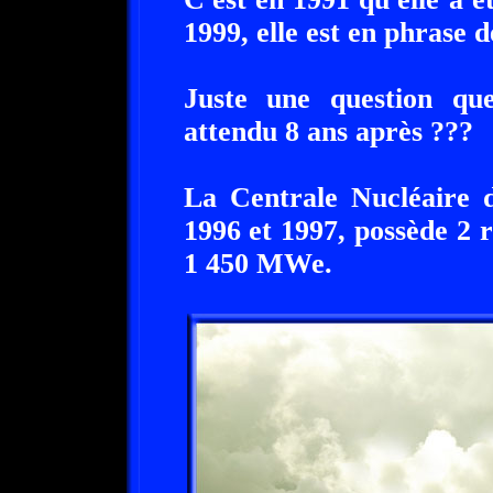
1999, elle est en phrase 
Juste une question qu
attendu 8 ans après ???
La Centrale Nucléaire 
1996 et 1997, possède 2 r
1 450 MWe.