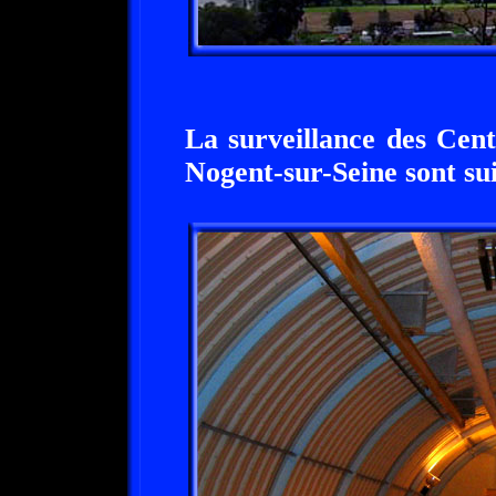
La surveillance des Cen
Nogent-sur-Seine sont sui