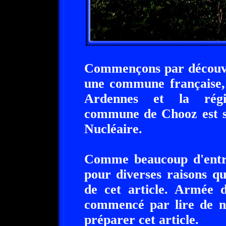
Commençons par découvri
une commune française, 
Ardennes et la rég
commune de Chooz est s
Nucléaire.
Comme beaucoup d'entre 
pour diverses raisons q
de cet article. Armée d
commencé par lire de n
préparer cet article.