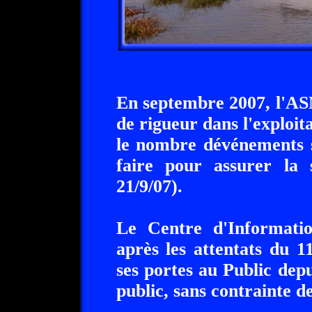
En septembre 2007, l'AS
de rigueur dans l'exploit
le nombre dévénements sig
faire pour assurer la 
21/9/07).
Le Centre d'Informati
après les attentats du 
ses portes au Public depui
public, sans contrainte d