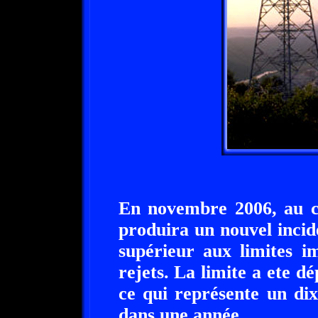
En novembre 2006, au c
produira un nouvel incide
supérieur aux limites i
rejets. La limite a ete 
ce qui représente un dix
dans une année.