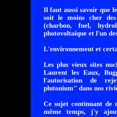
Il faut aussi savoir que
soit le moins cher de
(charbon, fuel, hydro
photovoltaique et l'un d
L'environnement et certai
Les plus vieux sites nu
Laurent les Eaux, Bug
l'autorisation de rej
plutonium" dans nos rivi
Ce sujet continuant de 
même temps, j'y ajout