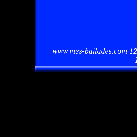
www.mes-ballades.com 12/