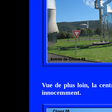
Vue de plus loin, la cen
innocemment.