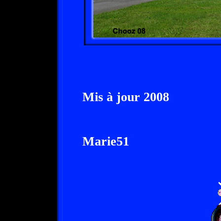
Mis à jour 2008
Marie51