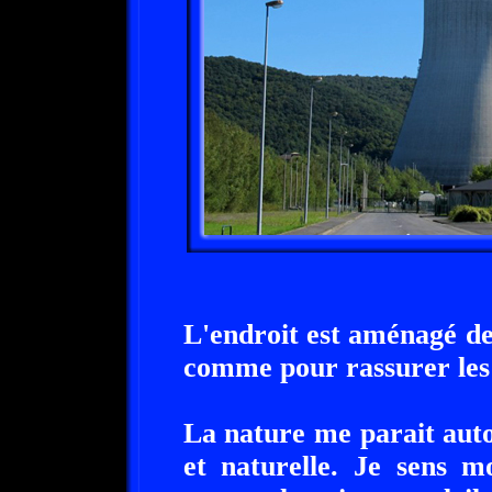
L'endroit est aménagé de
comme pour rassurer les 
La nature me parait auto
et naturelle. Je sens m