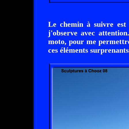
Le chemin à suivre est 
j'observe avec attention.
moto, pour me permettre
ces éléments surprenants