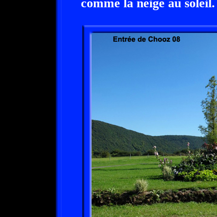
comme la neige au soleil.