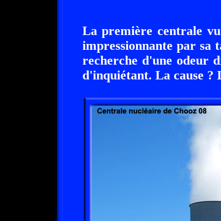
La première centrale vu
impressionnante par sa ta
recherche d'une odeur di
d'inquiétant. La cause ? 