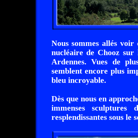
Nous sommes allés voir d
nucléaire de Chooz sur
Ardennes. Vues de plus
semblent encore plus imp
bleu incroyable.
Dès que nous en approch
immenses sculptures 
resplendissantes sous le so