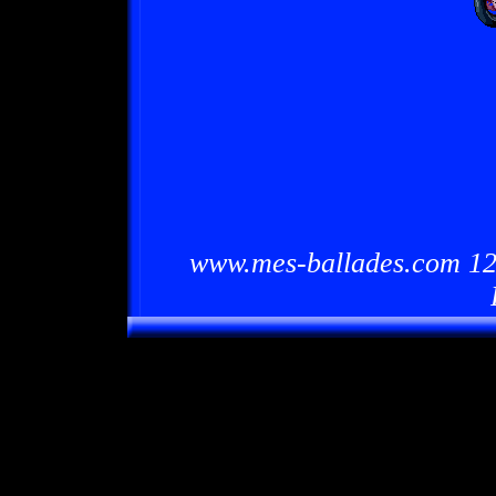
www.mes-ballades.com 12/