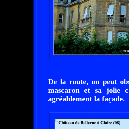
De la route, on peut ob
mascaron et sa jolie c
agréablement la façade.