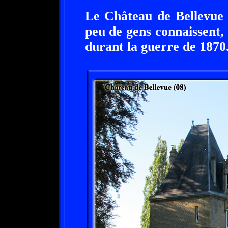
Le Château de Bellevue 
peu de gens connaissent, q
durant la guerre de 1870