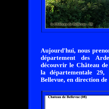
Aujourd'hui, nous prenon
département des Arde
découvrir le Château de 
la départementale 29,
Bellevue, en direction de