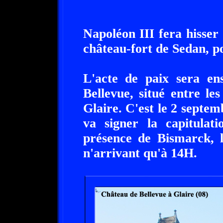
Napoléon III fera hisser
château-fort de Sedan, po
L'acte de paix sera en
Bellevue, situé entre les
Glaire. C'est le 2 septe
va signer la capitulat
présence de Bismarck, 
n'arrivant qu'à 14H.