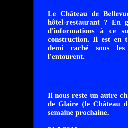
Le Château de Bellevue
hôtel-restaurant ? En 
d'informations à ce s
construction. Il est en 
demi caché sous les 
l'entourent.
Il nous reste un autre ch
de Glaire (le Château d
semaine prochaine.