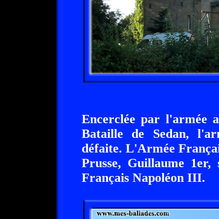
Encerclée par l'armée a
Bataille de Sedan, l'
défaite. L'Armée Françai
Prusse, Guillaume 1er, 
Français Napoléon III.