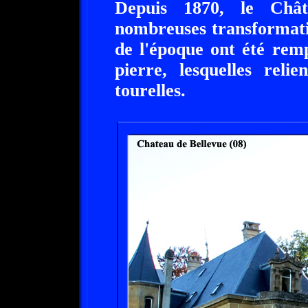
Depuis 1870, le Châ
nombreuses transformati
de l'époque ont été rem
pierre, lesquelles reli
tourelles.