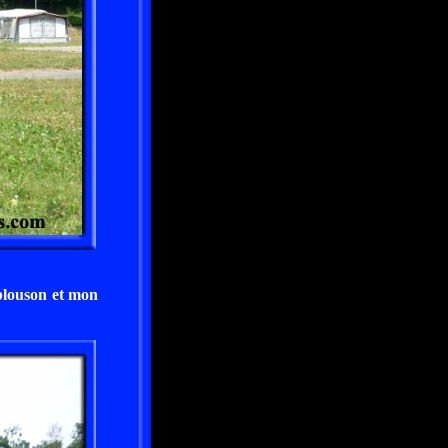
 blouson et mon