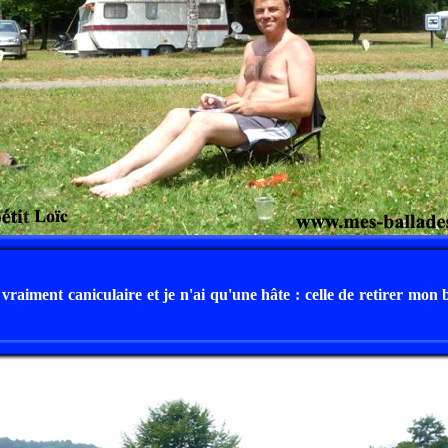
 vraiment caniculaire et je n'ai qu'une hâte : celle de retirer mon