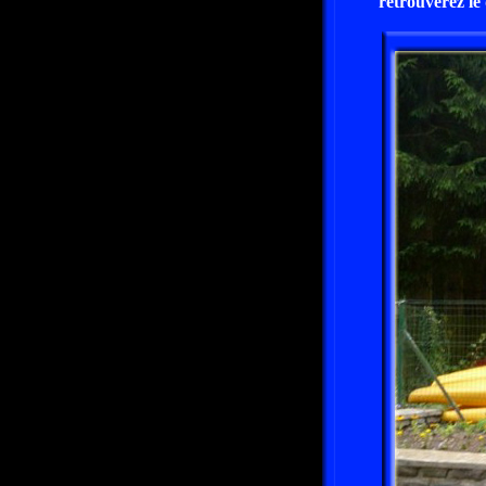
retrouverez le