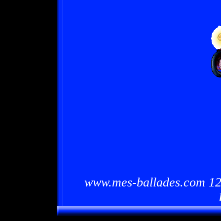
www.mes-ballades.com 12/