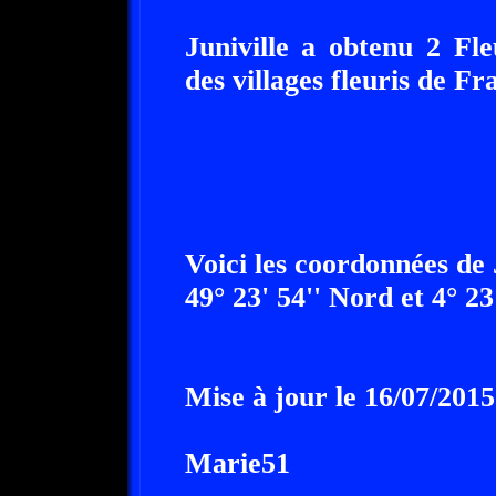
Juniville a obtenu 2 Fl
des villages fleuris de Fr
Voici les coordonnées de 
49° 23' 54'' Nord et 4° 23
Mise à jour le 16/07/2015
Marie51