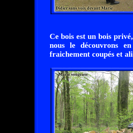
Ce bois est un bois priv
nous le découvrons en 
fraichement coupés et ali