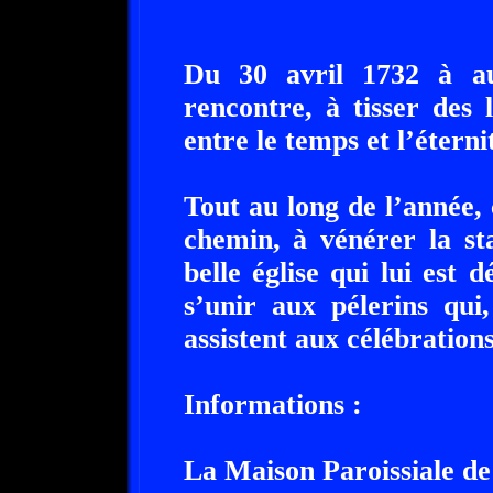
Du 30 avril 1732 à auj
rencontre, à tisser des 
entre le temps et l’éterni
Tout au long de l’année,
chemin, à vénérer la st
belle église qui lui est 
s’unir aux pélerins qui
assistent aux célébration
Informations :
La Maison Paroissiale de 