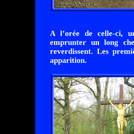
A l’orée de celle-ci, 
emprunter un long che
reverdissent. Les premi
apparition.