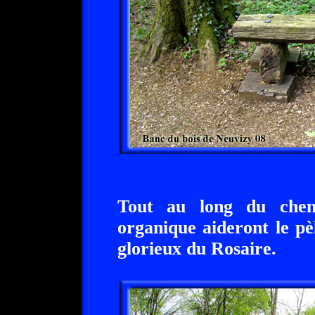
Tout au long du chem
organique aideront le pè
glorieux du Rosaire.