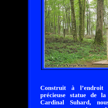
Construit à l’endroi
précieuse statue de l
Cardinal Suhard, nou