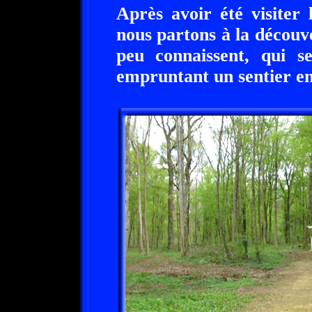
Après avoir été visiter l
nous partons à la décou
peu connaissent, qui se
empruntant un sentier en