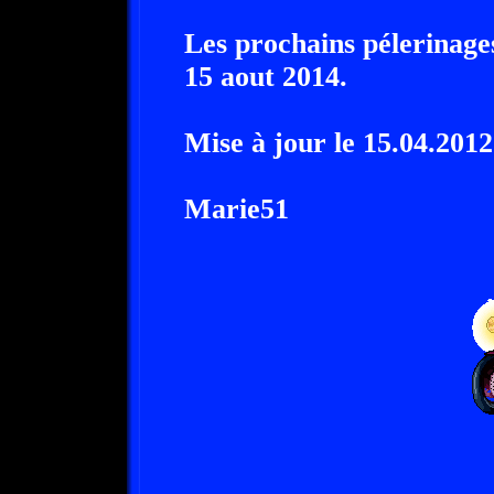
Les prochains pélerinages
15 aout 2014.
Mise à jour le 15.04.2012
Marie51