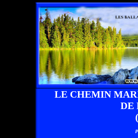
LE CHEMIN MAR
DE
p