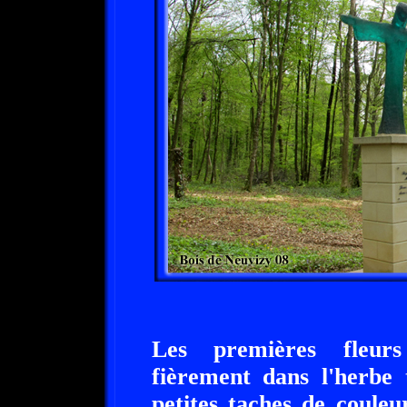
Les premières fleurs
fièrement dans l'herbe 
petites taches de couleur