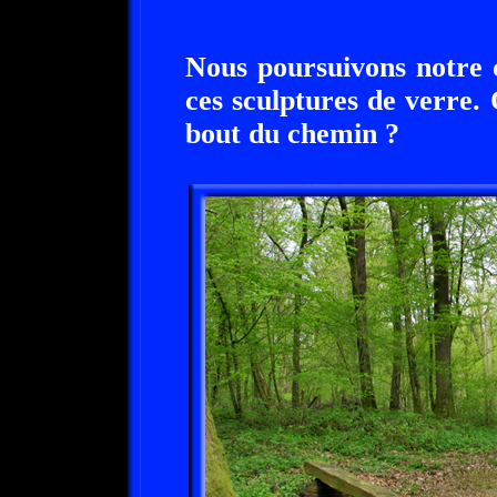
Nous poursuivons notre c
ces sculptures de verre.
bout du chemin ?