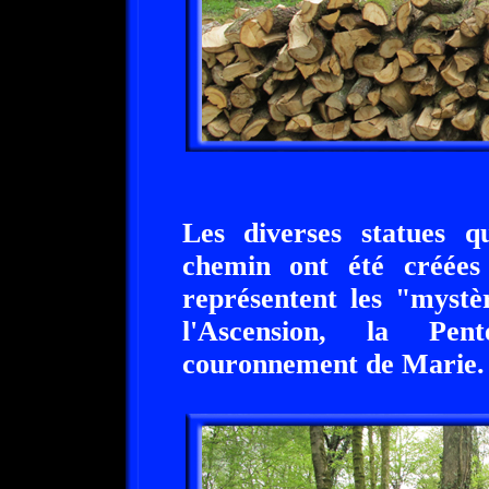
Les diverses statues q
chemin ont été créée
représentent les "mystè
l'Ascension, la Pent
couronnement de Marie.