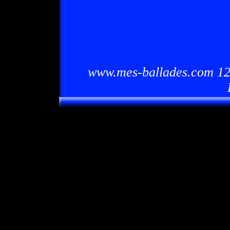
www.mes-ballades.com 12/