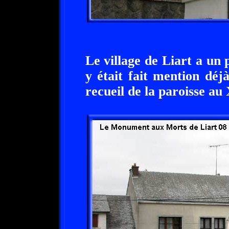
Le village de Liart a un 
y était fait mention déj
recueil de la paroisse au 