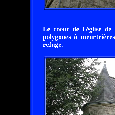
Le coeur de l'église de 
polygones à meurtrière
refuge.