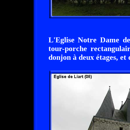
L'Eglise Notre Dame de 
tour-porche rectangulair
donjon à deux étages, et 