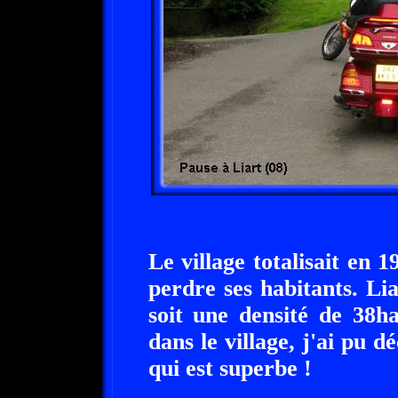
Le village totalisait en 
perdre ses habitants. Li
soit une densité de 38
dans le village, j'ai pu
qui est superbe !