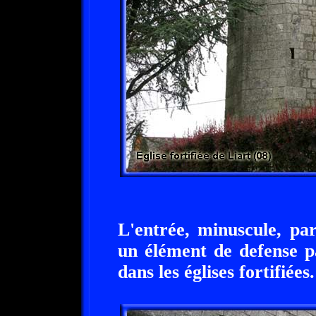
L'entrée, minuscule, pa
un élément de defense p
dans les églises fortifiées.