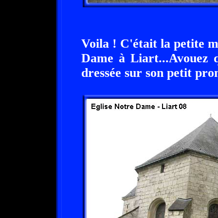
Voila ! C'était la petite m
Dame à Liart...Avouez qu
dressée sur son petit pro