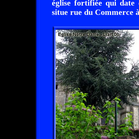
église fortifiée qui dat
situe rue du Commerce à