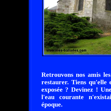
Retrouvons nos amis le
restaurer. Tiens qu'elle
exposée ? Devinez ! Une
l'eau courante n'exist
époque.