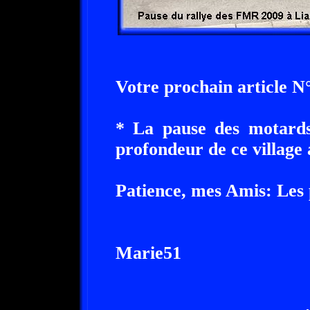
Votre prochain article N
* La pause des motards
profondeur de ce village 
Patience, mes Amis: Les p
Marie51