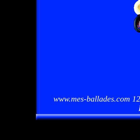
www.mes-ballades.com 12/