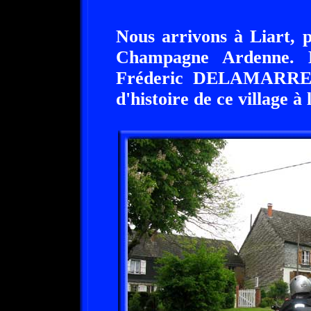
Nous arrivons à Liart, p
Champagne Ardenne. 
Fréderic DELAMARRE. 
d'histoire de ce village à 