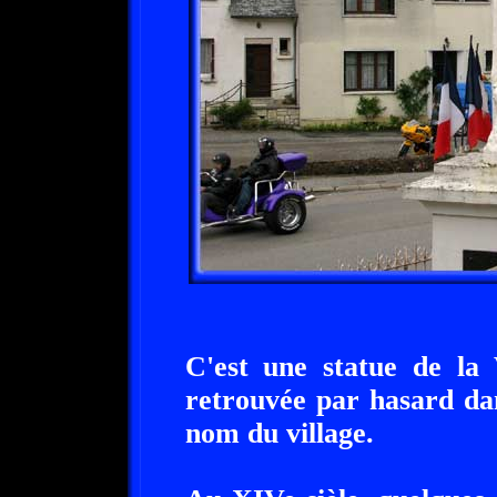
C'est une statue de la 
retrouvée par hasard dans
nom du village.