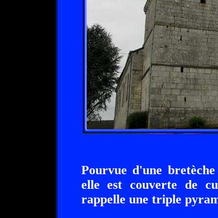
Pourvue d'une bretèche 
elle est couverte de cu
rappelle une triple pyram