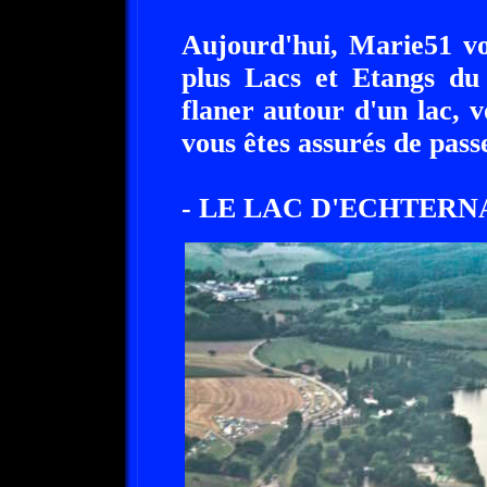
Aujourd'hui, Marie51 v
plus Lacs et Etangs d
flaner autour d'un lac, 
vous êtes assurés de pass
- LE LAC D'ECHTERN