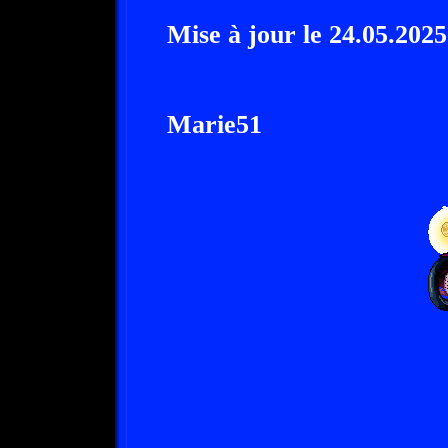
Mise à jour le 24.05.2025
Marie51