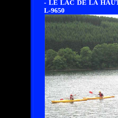
- LE LAC DE LA HAU
L-9650