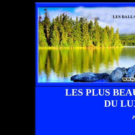
LES PLUS BEA
DU L
p