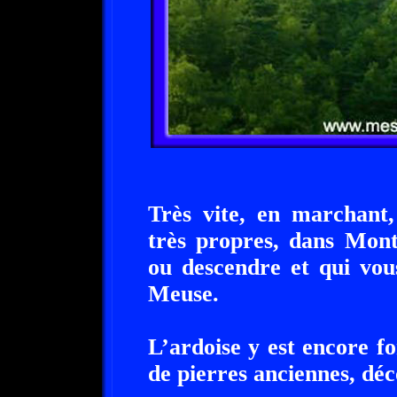
Très vite, en marchant,
très propres, dans Mon
ou descendre et qui vou
Meuse.
L’ardoise y est encore f
de pierres anciennes, déco