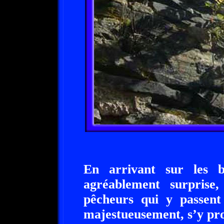
En arrivant sur les 
agréablement surprise
pêcheurs qui y passent 
majestueusement, s’y pr