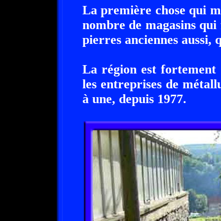
La première chose qui me
nombre de magasins qui f
pierres anciennes aussi, 
La région est fortement
les entreprises de métall
à une, depuis 1977.