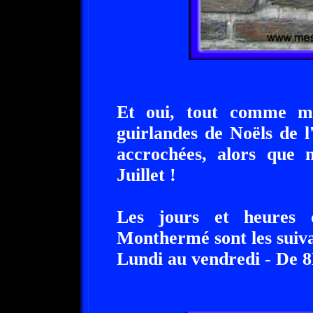
Et oui, tout comme moi
guirlandes de Noëls de 
accrochées, alors que
Juillet !
Les jours et heures 
Monthermé sont les suiva
Lundi au vendredi - De 