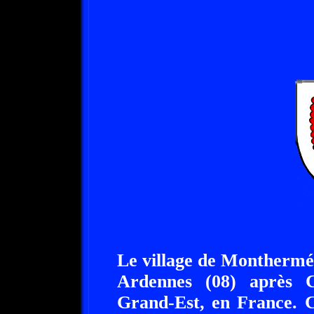
Le village de Monthermé 
Ardennes (08) après Ch
Grand-Est, en France. Ce