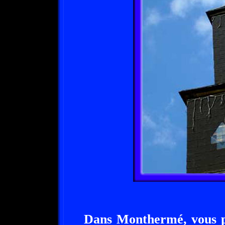
Dans Monthermé, vous p