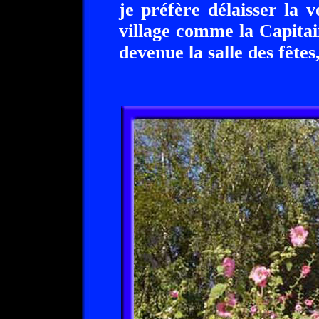
je préfère délaisser la 
village comme la Capitain
devenue la salle des fêtes