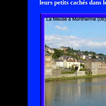
leurs petits cachés dans l