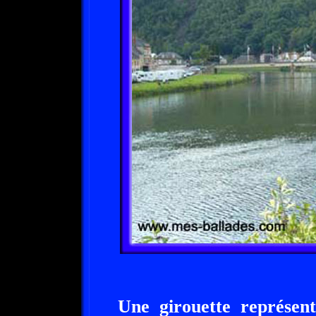
Une girouette représen