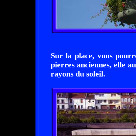
Sur la place, vous pourr
pierres anciennes, elle aus
rayons du soleil.