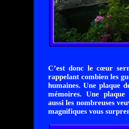
C’est donc le cœur serr
rappelant combien les gue
humaines. Une plaque de
mémoires. Une plaque e
aussi les nombreuses veu
magnifiques vous surprend