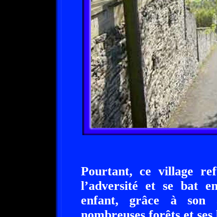
Pourtant, ce village re
l’adversité et se bat 
enfant, grâce à son a
nombreuses forêts et ses 