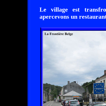
Le village est transfr
apercevons un restaurant