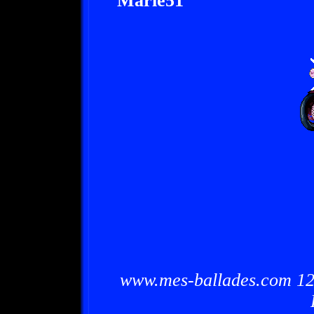
Marie51
www.mes-ballades.com 12/