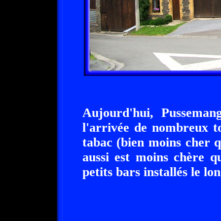
Aujourd'hui, Pussemang
l'arrivée de nombreux to
tabac (bien moins cher q
aussi est moins chère q
petits bars installés le lo