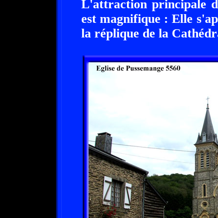
L'attraction principale 
est magnifique : Elle s'app
la réplique de la Cathédr