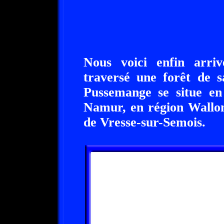
Nous voici enfin arri
traversé une forêt de s
Pussemange se situe en
Namur, en région Wallon
de Vresse-sur-Semois.