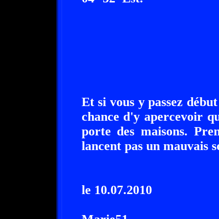
Et si vous y passez débu
chance d'y apercevoir qu
porte des maisons. Pren
lancent pas un mauvais so
le 10.07.2010