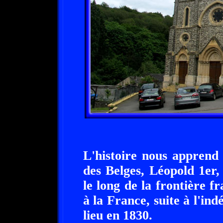
L'histoire nous apprend
des Belges, Léopold 1er
le long de la frontière f
à la France, suite à l'in
lieu en 1830.