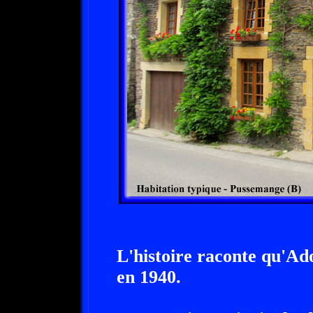
L'histoire raconte qu'Ado
en 1940.