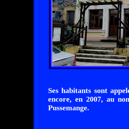
Ses habitants sont appel
encore, en 2007, au nom
Pussemange.