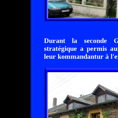
Durant la seconde Gu
stratégique a permis au
leur kommandantur à l'en