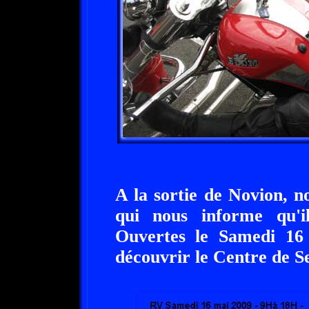
A la sortie de Novion, 
qui nous informe qu'
Ouvertes le Samedi 1
découvrir le Centre de S