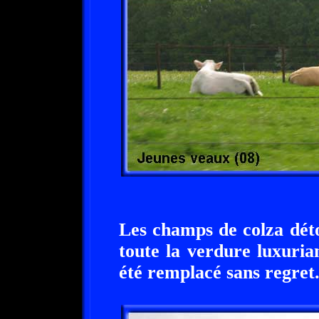
Les champs de colza dét
toute la verdure luxuri
été remplacé sans regret