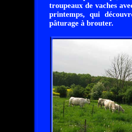
troupeaux de vaches avec 
printemps, qui découvr
pâturage à brouter.