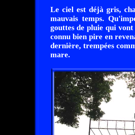
Le ciel est déjà gris, c
mauvais temps. Qu'impo
gouttes de pluie qui vont
connu bien pire en reven
dernière, trempées comme
mare.