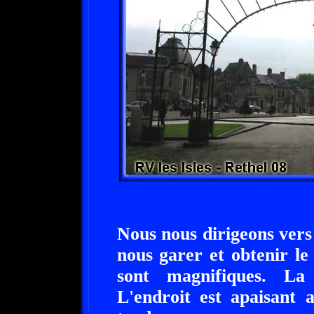
Nous nous dirigeons vers 
nous garer et obtenir le
sont magnifiques. La
L'endroit est apaisant a