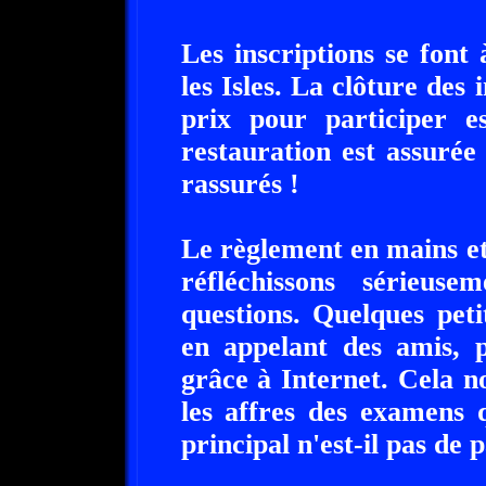
Les inscriptions se font
les Isles. La clôture des
prix pour participer 
restauration est assurée
rassurés !
Le règlement en mains et
réfléchissons sérieu
questions. Quelques peti
en appelant des amis, p
grâce à Internet. Cela n
les affres des examens 
principal n'est-il pas de 