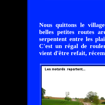
Nous quittons le villag
belles petites routes a
serpentent entre les plai
C'est un régal de roule
vient d'être refait, réce