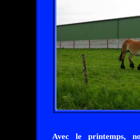
Avec le printemps, n