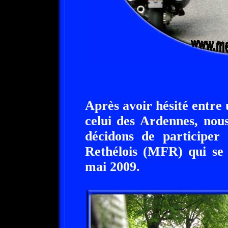
Après avoir hésité entre
celui des Ardennes, nou
décidons de participe
Rethélois (MFR) qui se 
mai 2009.