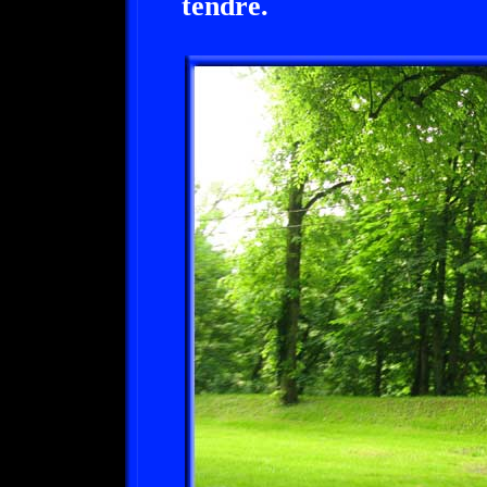
tendre.