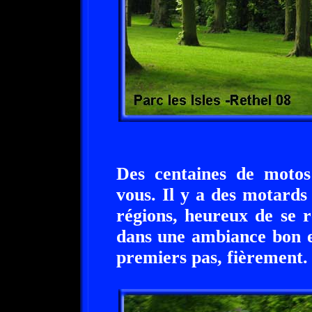
Des centaines de motos
vous. Il y a des motards
régions, heureux de se 
dans une ambiance bon e
premiers pas, fièrement.