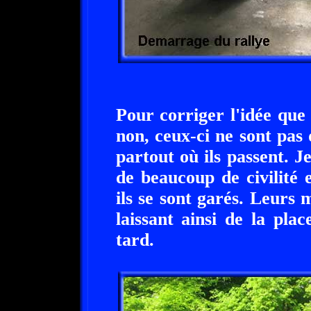
Pour corriger l'idée que 
non, ceux-ci ne sont pas 
partout où ils passent. 
de beaucoup de civilité 
ils se sont garés. Leurs 
laissant ainsi de la pla
tard.