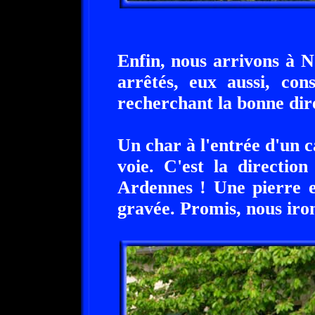
Enfin, nous arrivons à 
arrêtés, eux aussi, con
recherchant la bonne dir
Un char à l'entrée d'un 
voie. C'est la directi
Ardennes ! Une pierre e
gravée. Promis, nous irons