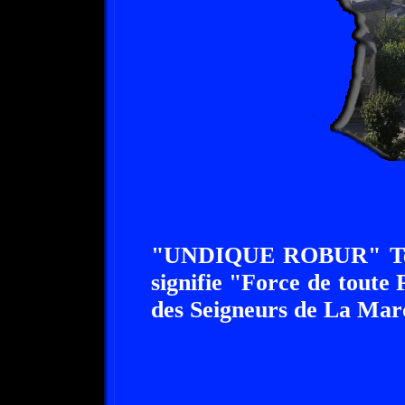
"UNDIQUE ROBUR" Telle
signifie "Force de toute P
des Seigneurs de La Mar