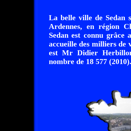
La belle ville de Sedan 
Ardennes, en région C
Sedan est connu grâce a
accueille des milliers de
est Mr Didier Herbillon
nombre de 18 577 (2010)