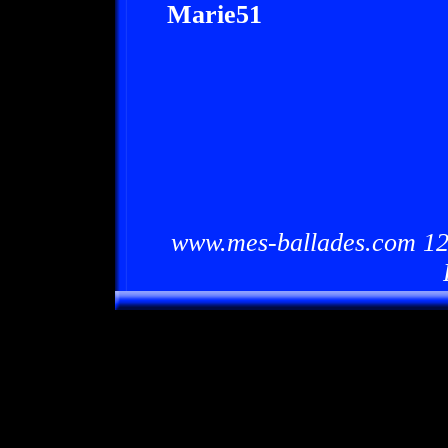
Marie51
www.mes-ballades.com 12/