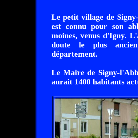
Le petit village de Sign
est connu pour son ab
moines, venus d'Igny. L
doute le plus ancien
département.
Le Maire de Signy-l'Abb
aurait 1400 habitants act