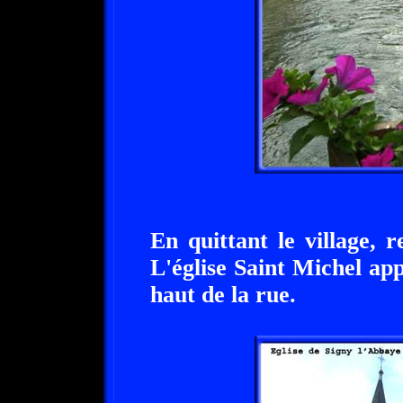
En quittant le village, 
L'église Saint Michel ap
haut de la rue.