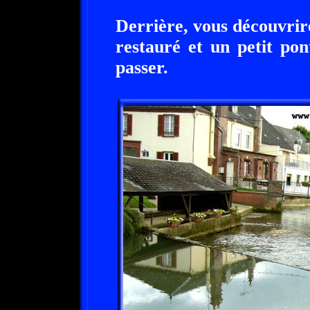
Derrière, vous découvrir
restauré et un petit pon
passer.