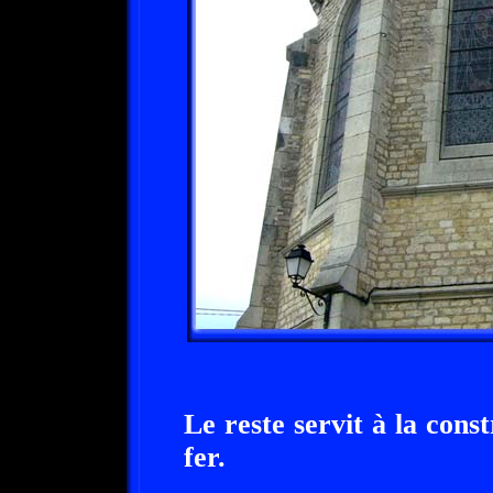
Le reste servit à la cons
fer.