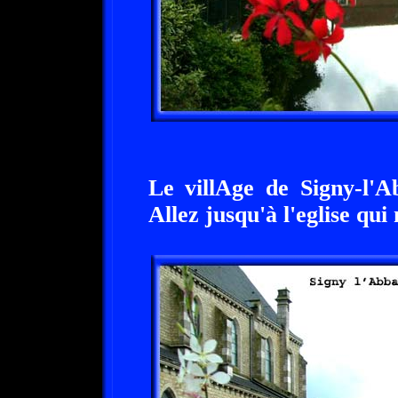
Le villAge de Signy-l'A
Allez jusqu'à l'eglise qui