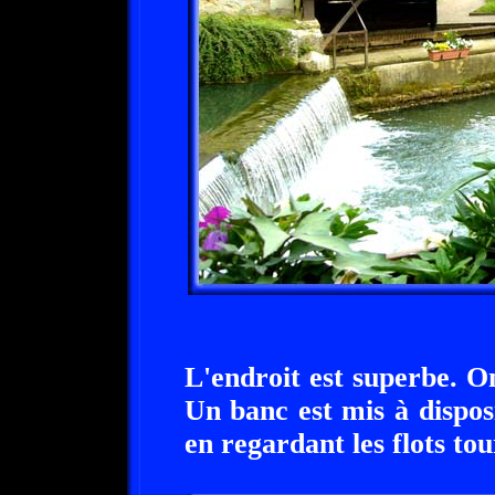
L'endroit est superbe. On
Un banc est mis à dispos
en regardant les flots to