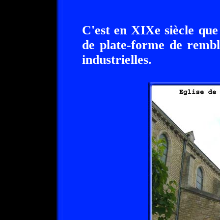
C'est en XIXe siècle que
de plate-forme de rembl
industrielles.