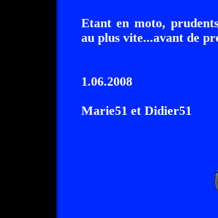
Etant en moto, prudents
au plus vite...avant de pr
1.06.2008
Marie51 et Didier51