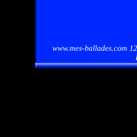
www.mes-ballades.com 12/