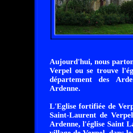
Aujourd'hui, nous partons
Verpel ou se trouve l'ég
département des Arde
Ardenne.
L'Eglise fortifiée de Ver
Saint-Laurent de Verpe
Ardenne, l'église Saint L
village de Verpel, dans 