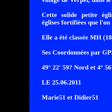
Cette solide petite égl
églises fortifiées que l'
Elle a été classée MH (18
Ses Coordonnées par GP
49° 22' 59? Nord et 4° 56
LE 25.06.2011
Marie51 et Didier51