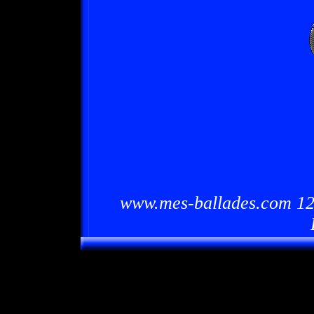
www.mes-ballades.com 12/