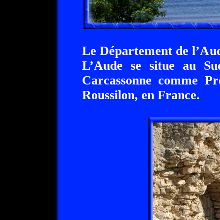
Le Département de l’Aude
L’Aude se situe au Su
Carcassonne comme Pré
Roussilon, en France.