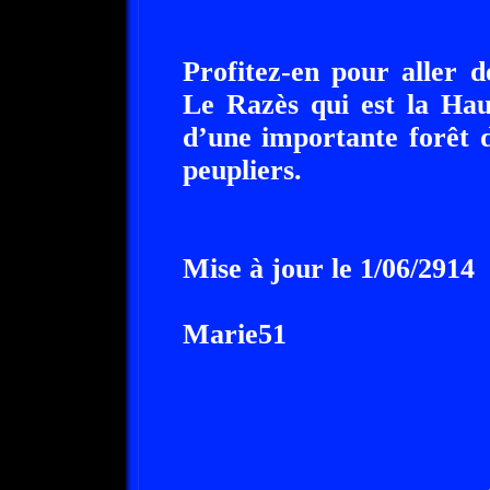
Profitez-en pour aller 
Le Razès qui est la Hau
d’une importante forêt d
peupliers.
Mise à jour le 1/06/2914
Marie51