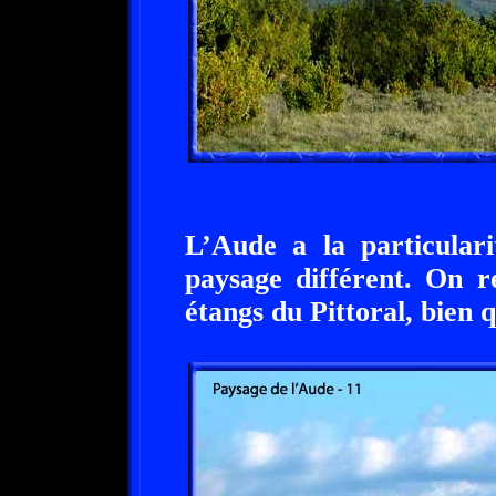
L’Aude a la particulari
paysage différent. On re
étangs du Pittoral, bien 