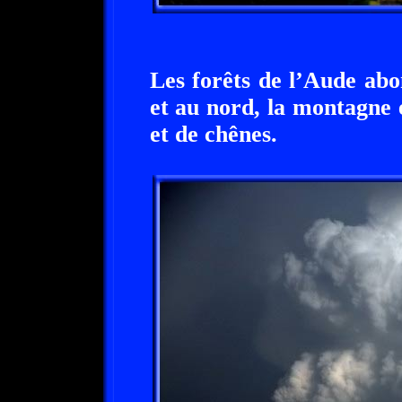
Les forêts de l’Aude ab
et au nord, la montagne e
et de chênes.