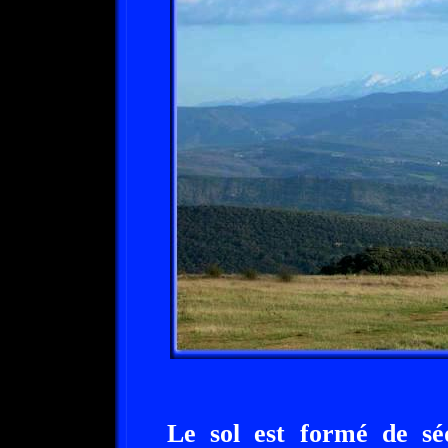
Le sol est formé de sé