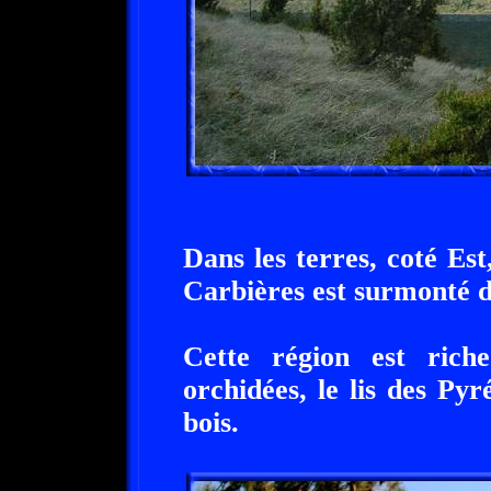
Dans les terres, coté Est
Carbières est surmonté d
Cette région est riche
orchidées, le lis des Pyr
bois.