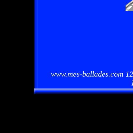
www.mes-ballades.com 12/