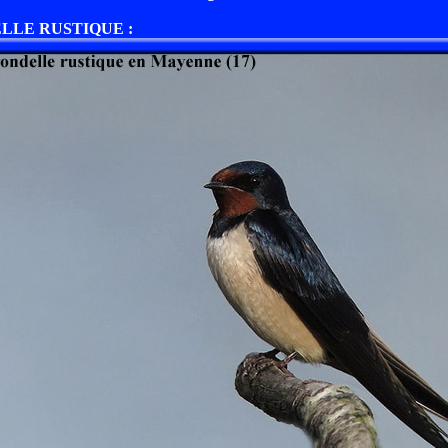
ELLE RUSTIQUE :