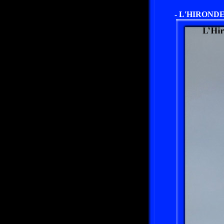
- L'HIROND