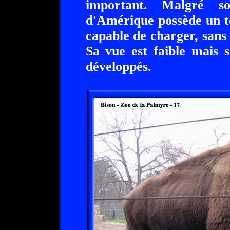
important. Malgré so
d'Amérique possède un t
capable de charger, sans
Sa vue est faible mais 
développés.