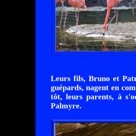
Leurs fils, Bruno et Pa
guépards, nagent en comp
tôt, leurs parents, à s
Palmyre.