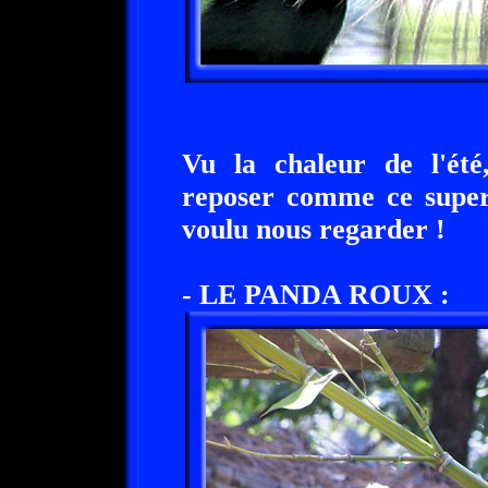
Vu la chaleur de l'été
reposer comme ce super
voulu nous regarder !
- LE PANDA ROUX :