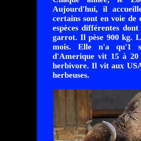
Aujourd'hui, il accuei
certains sont en voie de
espèces différentes dont
garrot. Il pèse 900 kg. 
mois. Elle n'a qu'1 
d'Amerique vit 15 à 20 
herbivore. Il vit aux US
herbeuses.