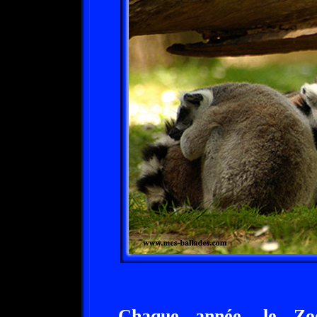
Chaque année, le Zoo