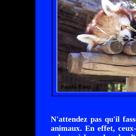
N'attendez pas qu'il fas
animaux. En effet, ceux-