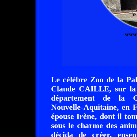
Le célèbre Zoo de la Pa
Claude CAILLE, sur la
département de la Ch
Nouvelle-Aquitaine, en 
épouse Irène, dont il to
sous le charme des anima
décida de créer, ensem