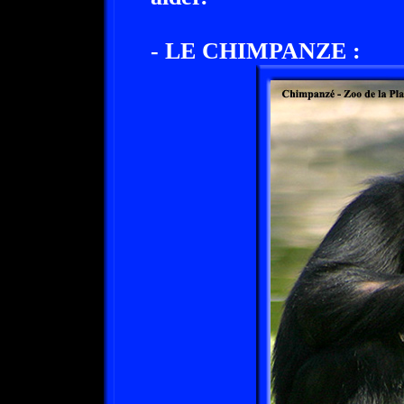
- LE CHIMPANZE :