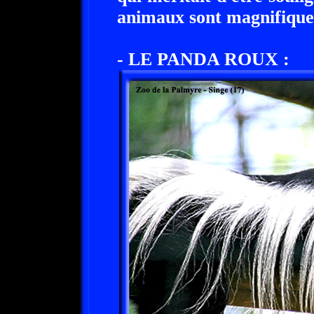
animaux sont magnifique
- LE PANDA ROUX :