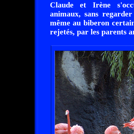
Claude et Irène s'oc
animaux, sans regarder 
même au biberon certain
rejetés, par les parents a