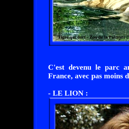
C'est devenu le parc an
France, avec pas moins de
- LE LION :