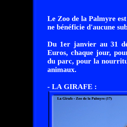
Le Zoo de la Palmyre est 
ne bénéficie d'aucune sub
Du 1er janvier au 31 dé
Euros, chaque jour, pou
du parc, pour la nourritu
animaux.
- LA GIRAFE :