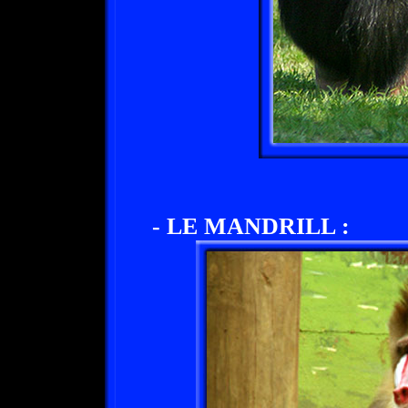
- LE MANDRILL :