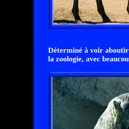
Déterminé à voir aboutir s
la zoologie, avec beauco