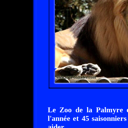
Le Zoo de la Palmyre e
l'année et 45 saisonniers
aider.