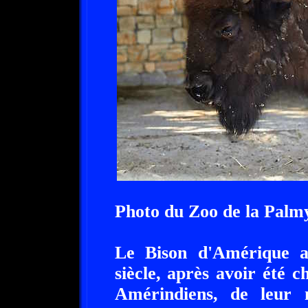
Photo du Zoo de la Palm
Le Bison d'Amérique a 
siècle, après avoir été c
Amérindiens, de leur 