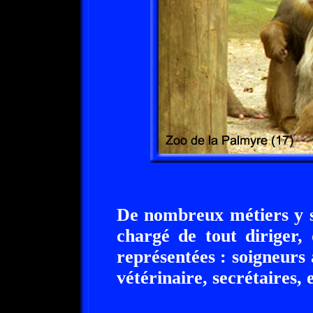
De nombreux métiers y s
chargé de tout diriger,
représentées : soigneurs a
vétérinaire, secrétaires, e