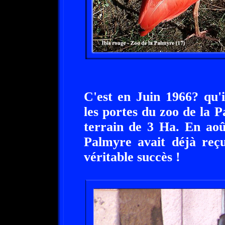
C'est en Juin 1966? qu'i
les portes du zoo de la 
terrain de 3 Ha. En aoû
Palmyre avait déjà reçu
véritable succès !