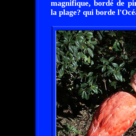
magnifique, bordé de pi
la plage? qui borde l'Océ