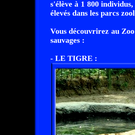
s'élève à 1 800 individus
élevés dans les parcs zoo
Vous découvrirez au Zoo
sauvages :
- LE TIGRE :