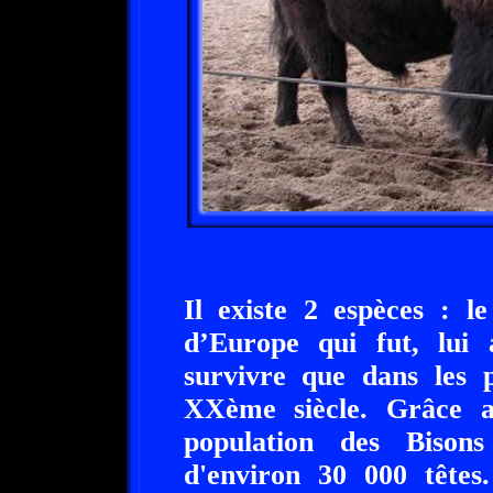
Il existe 2 espèces : l
d’Europe qui fut, lui 
survivre que dans les 
XXème siècle. Grâce au
population des Bison
d'environ 30 000 têtes