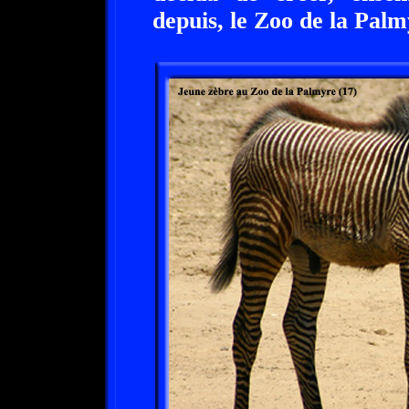
depuis, le Zoo de la Palm