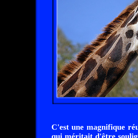
C'est une magnifique réu
qui méritait d'être soul