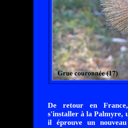
De retour en France
s'installer à la Palmyre,
il éprouve un nouveau