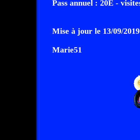
Pass annuel : 20E - visites
Mise à jour le 13/09/2019
Marie51