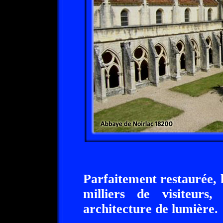
Parfaitement restaurée, 
milliers de visiteur
architecture de lumière.