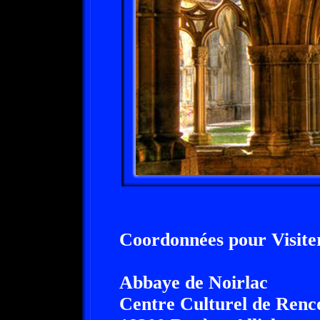
Coordonnées pour Visiter
Abbaye de Noirlac
Centre Culturel de Renc