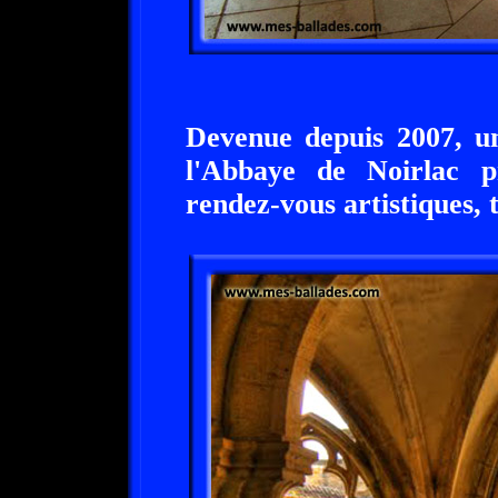
Devenue depuis 2007, un
l'Abbaye de Noirlac pr
rendez-vous artistiques, t