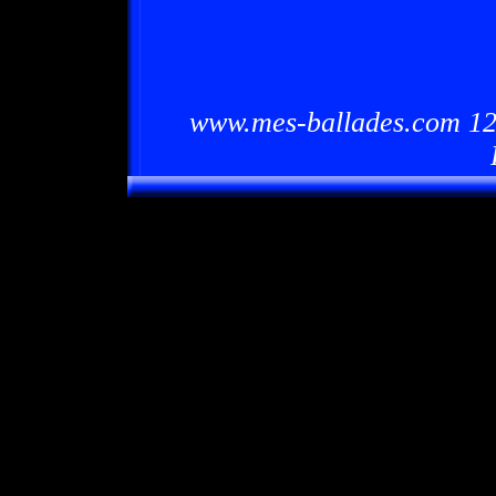
www.mes-ballades.com 12/