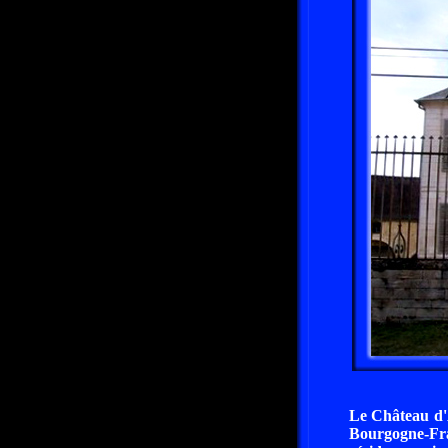
Le Château d'A
Bourgogne-Fra