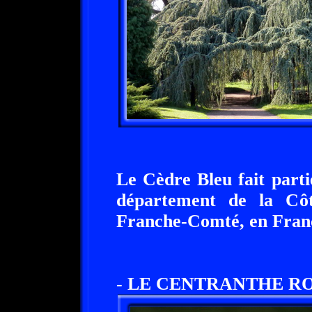
Le Cèdre Bleu fait parti
département de la Côt
Franche-Comté, en Fran
- LE CENTRANTHE RO