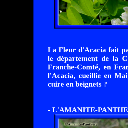
La Fleur d'Acacia fait pa
le département de la C
Franche-Comté, en Fran
l'Acacia, cueillie en Mai,
cuire en beignets ?
- L'AMANITE-PANTHER