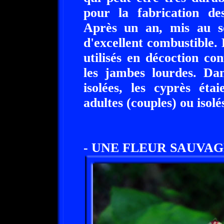
pour la fabrication des
Après un an, mis au se
d'excellent combustible.
utilisés en décoction co
les jambes lourdes. Dan
isolées, les cyprès éta
adultes (couples) ou isolé
- UNE FLEUR SAUVAG