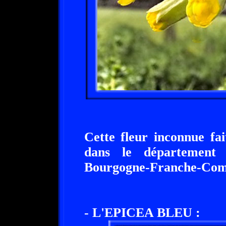
Cette fleur inconnue fai
dans le département 
Bourgogne-Franche-Comt
- L'EPICEA BLEU :