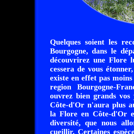
Quelques soient les rec
Bourgogne, dans le dép
découvrirez une Flore l
cessera de vous étonner,
existe en effet pas moins
region Bourgogne-Fran
ouvrez bien grands vos 
Côte-d'Or n'aura plus a
la Flore en Côte-d'Or e
diversité, que nous all
cueillir. Certaines espèc