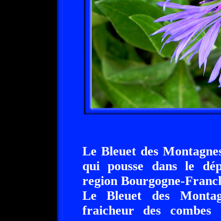
Le Bleuet des Montagnes 
qui pousse dans le dé
region Bourgogne-Franc
Le Bleuet des Montag
fraicheur des combes 