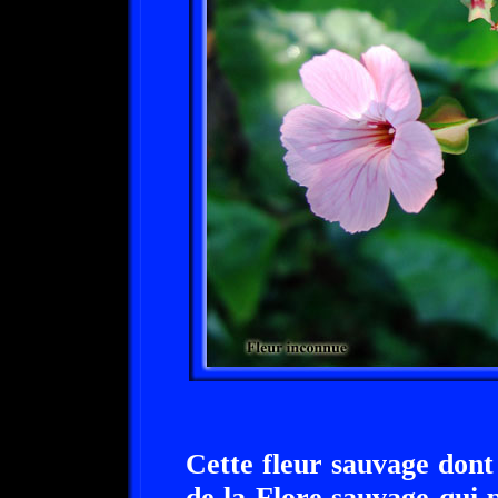
Cette fleur sauvage dont
de la Flore sauvage qui 