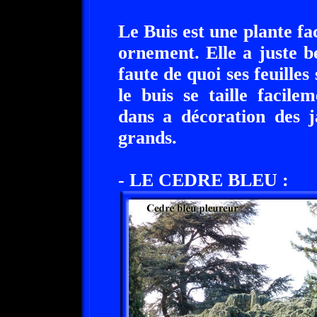
Le Buis est une plante fa
ornement. Elle a juste b
faute de quoi ses feuilles
le buis se taille facile
dans a décoration des j
grands.
- LE CEDRE BLEU :