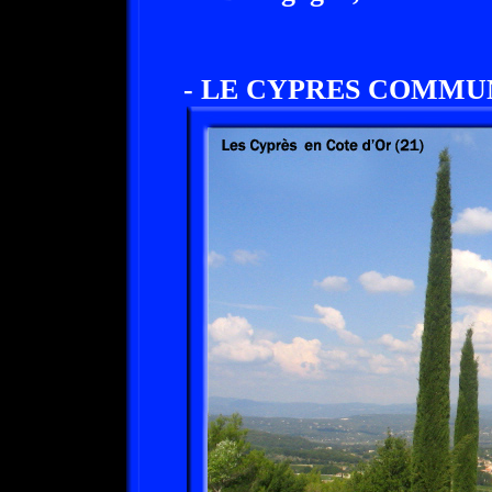
- LE CYPRES COMMUN