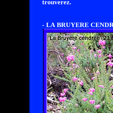
trouverez.
- LA BRUYERE CENDR