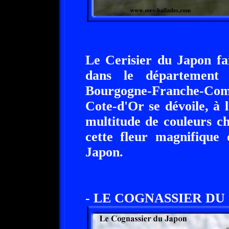
Le Cerisier du Japon fai
dans le département 
Bourgogne-Franche-Com
Cote-d'Or se dévoile, à 
multitude de couleurs c
cette fleur magnifique 
Japon.
- LE COGNASSIER DU 