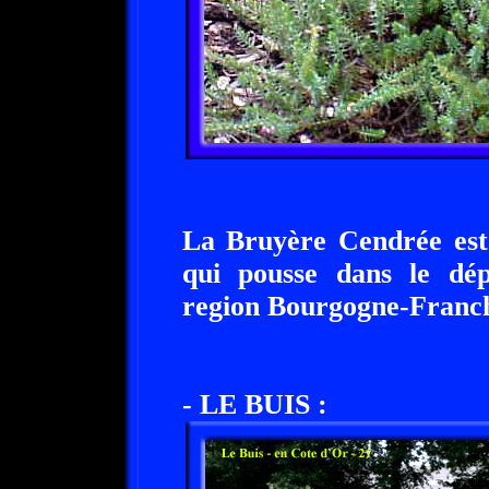
La Bruyère Cendrée est
qui pousse dans le dé
region Bourgogne-Franc
- LE BUIS :