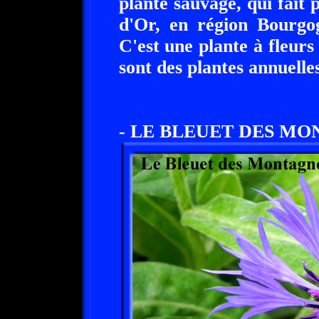
plante sauvage, qui fait
d'Or, en région Bourgo
C'est une plante à fleurs
sont des plantes annuelles
- LE BLEUET DES MO