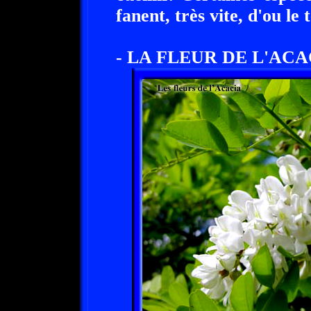
fanent, très vite, d'ou l
- LA FLEUR DE L'ACA