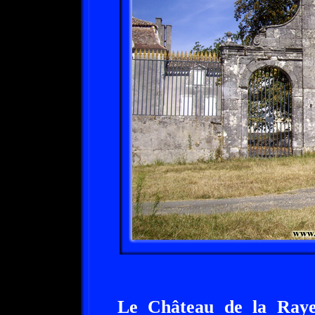
Le Château de la Raye