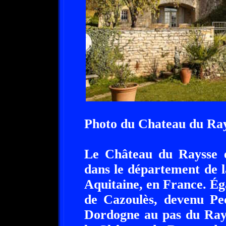
Photo du Chateau du Ra
Le Château du Raysse es
dans le département de 
Aquitaine, en France. É
de Cazoulès, devenu Pec
Dordogne au pas du Rays