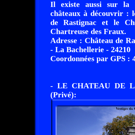
Il existe aussi sur l
châteaux à découvrir : 
de Rastignac et le Ch
Chartreuse des Fraux.
Adresse : Château de Ra
- La Bachellerie - 24210
Coordonnées par GPS : 45
- LE CHATEAU DE L
(Privé):