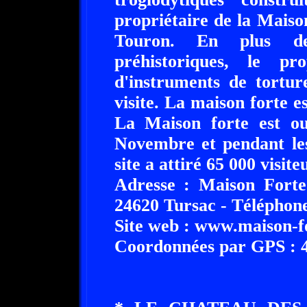
propriétaire de la Mais
Touron. En plus des
préhistoriques, le pro
d'instruments de tortur
visite. La maison forte e
La Maison forte est ou
Novembre et pendant les
site a attiré 65 000 visite
Adresse : Maison Forte 
24620 Tursac - Téléphone
Site web : www.maison-f
Coordonnées par GPS : 44