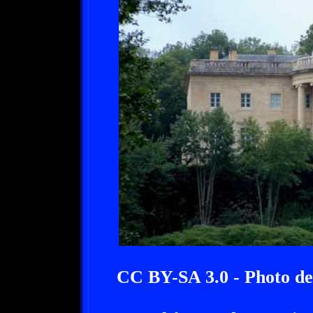
CC BY-SA 3.0 - Photo 