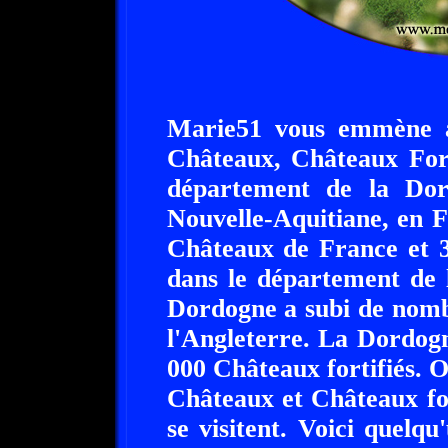
Marie51 vous emmène à
Châteaux, Châteaux Fort
département de la Dor
Nouvelle-Aquitiane, en 
Châteaux de France et 3
dans le département de
Dordogne a subi de nombr
l'Angleterre. La Dordogn
000 Châteaux fortifiés. 
Châteaux et Châteaux for
se visitent. Voici quelq