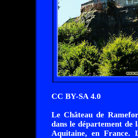
CC BY-SA 4.0
Le Château de Ramefort 
dans le département de 
Aquitaine, en France. 