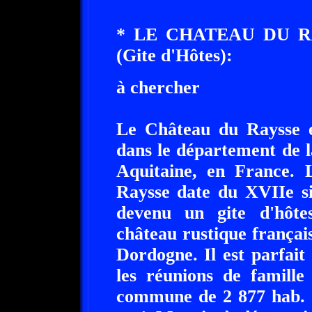
* LE CHATEAU DU R
(Gite d'Hôtes):
à chercher
Le Château du Raysse e
dans le département de 
Aquitaine, en France. 
Raysse date du XVIIe si
devenu un gite d'hôte
château rustique français
Dordogne. Il est parfait
les réunions de famille
commune de 2 877 hab. 