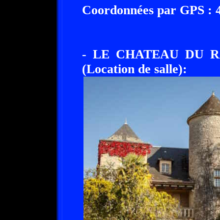
Coordonnées par GPS : 44
- LE CHATEAU DU R
(Location de salle):