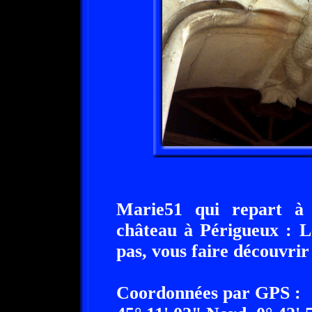
Marie51 qui repart à 
château à Périgueux : L
pas, vous faire découvrir 
Coordonnées par GPS :