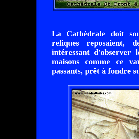
La Cathédrale doit so
reliques reposaient, 
intéressant d'observer 
maisons comme ce vam
passants, prêt à fondre s