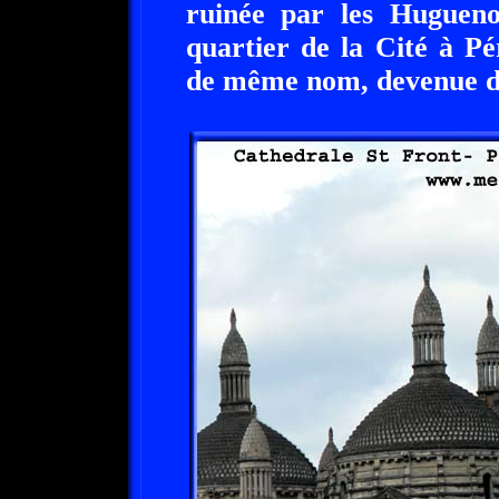
ruinée par les Huguenot
quartier de la Cité à P
de même nom, devenue de