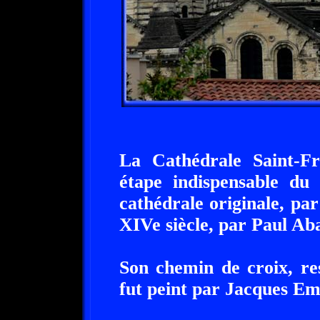
La Cathédrale Saint-F
étape indispensable du
cathédrale originale, par
XIVe siècle, par Paul Ab
Son chemin de croix, re
fut peint par Jacques Em