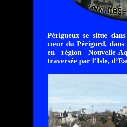
Périgueux se situe dans
cœur du Périgord, dans 
en région Nouvelle-Aq
traversée par l’Isle, d’Es