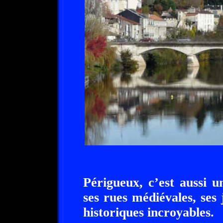
Périgueux, c’est aussi un
ses rues médiévales, ses
historiques incroyables.