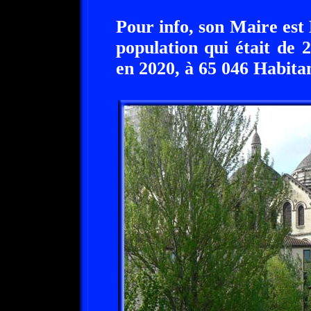
Pour info, son Maire est
population qui était de 
en 2020, à 65 046 Habitan