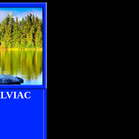
LVIAC