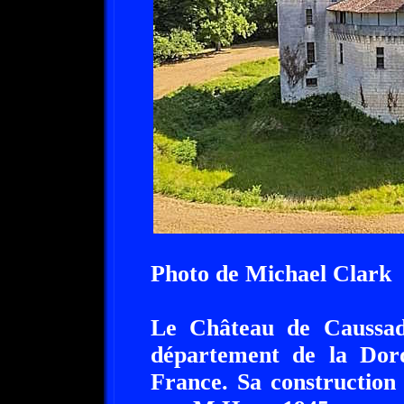
Photo de Michael Clark
Le Château de Caussade
département de la Dord
France. Sa construction 