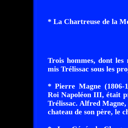
* La Chartreuse de la Mo
Trois hommes, dont les 
mis Trélissac sous les pro
* Pierre Magne (1806-1
Roi Napoléon III, était 
Trélissac. Alfred Magne, s
chateau de son père, le 