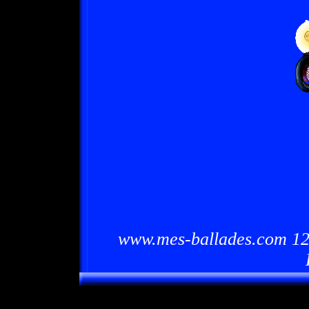
www.mes-ballades.com 12/