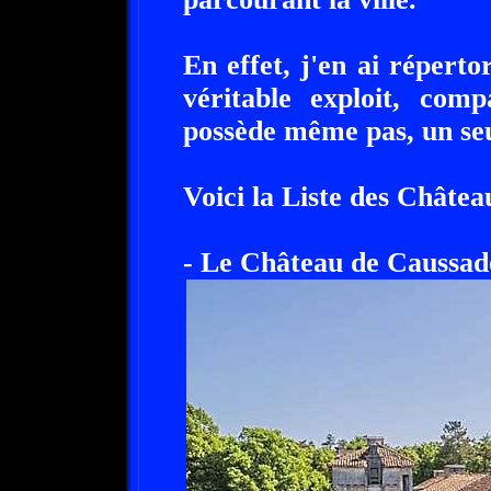
En effet, j'en ai réperto
véritable exploit, comp
possède même pas, un seu
Voici la Liste des Château
- Le Château de Caussad