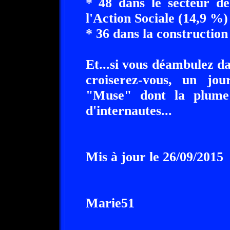
* 48 dans le secteur de
l'Action Sociale (14,9 %)
* 36 dans la construction
Et...si vous déambulez da
croiserez-vous, un jo
"Muse" dont la plume a
d'internautes...
Mis à jour le 26/09/2015
Marie51