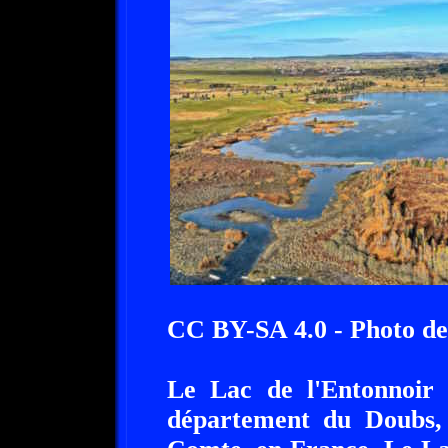
CC BY-SA 4.0 - Photo d
Le Lac de l'Entonnoir 
département du Doubs,