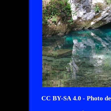
CC BY-SA 4.0 - Photo d