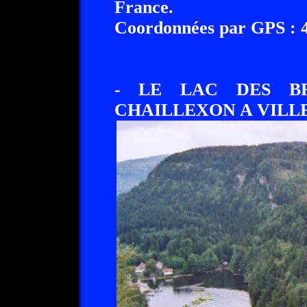
France.
Coordonnées par GPS : 46
- LE LAC DES B
CHAILLEXON A VILLER