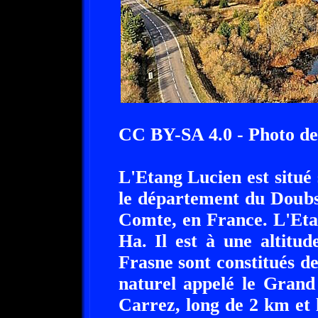
CC BY-SA 4.0 - Photo d
L'Etang Lucien est situ
le département du Doubs
Comte, en France. L'Eta
Ha. Il est à une altitu
Frasne sont constitués de
naturel appelé le Grand
Carrez, long de 2 km et