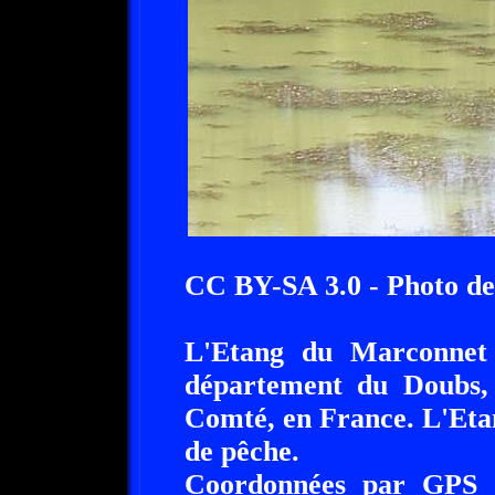
CC BY-SA 3.0 - Photo de
L'Etang du Marconnet
département du Doubs,
Comté, en France. L'Eta
de pêche.
Coordonnées par GPS :