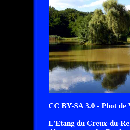
CC BY-SA 3.0 - Phot de
L'Etang du Creux-du-Rena