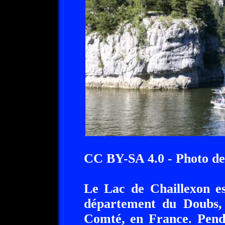
CC BY-SA 4.0 - Photo de
Le Lac de Chaillexon est
département du Doubs,
Comté, en France. Penda