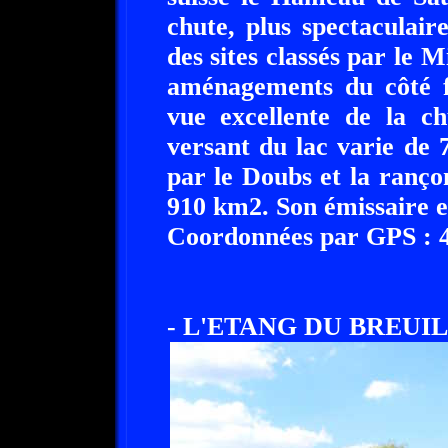
chute, plus spectaculaire
des sites classés par le 
aménagements du côté f
vue excellente de la ch
versant du lac varie de 
par le Doubs et la ranço
910 km2. Son émissaire e
Coordonnées par GPS : 47
- L'ETANG DU BREUIL 