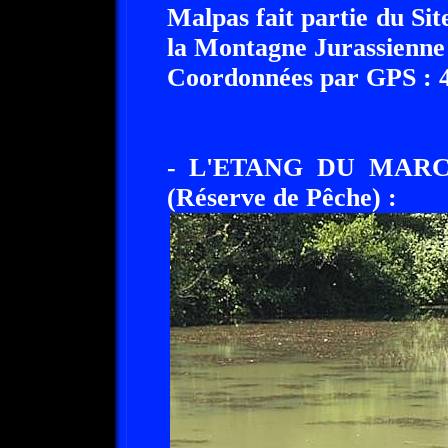
Malpas fait partie du Si
la Montagne Jurassienne"
Coordonnées par GPS : 46
- L'ETANG DU MAR
(Réserve de Pêche) :