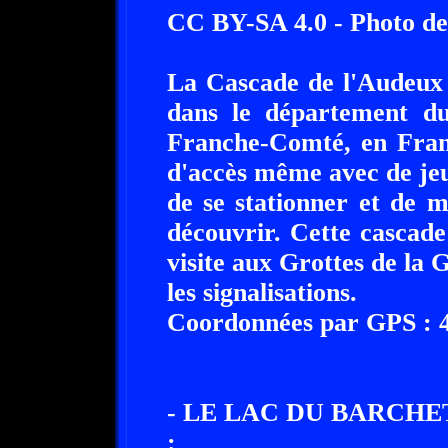
CC BY-SA 4.0 - Photo d
La Cascade de l'Audeux 
dans le département d
Franche-Comté, en Franc
d'accès même avec de jeune
de se stationner et de 
découvrir. Cette cascade
visite aux Grottes de la 
les signalisations.
Coordonnées par GPS : 47
- LE LAC DU BARCHET
: