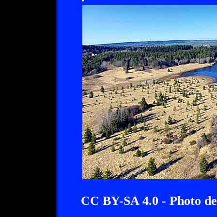
CC BY-SA 4.0 - Photo d