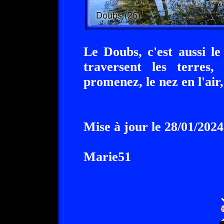
Le Doubs, c'est aussi le
traversent les terres
promenez, le nez en l'air,
Mise à jour le 28/01/2024
Marie51