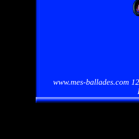
www.mes-ballades.com 12/