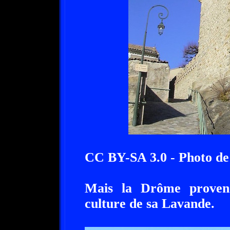
CC BY-SA 3.0 - Photo d
Mais la Drôme provenç
culture de sa Lavande.