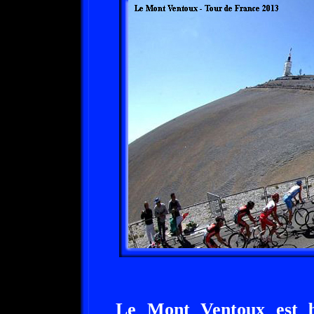
Le Mont Ventoux est bi