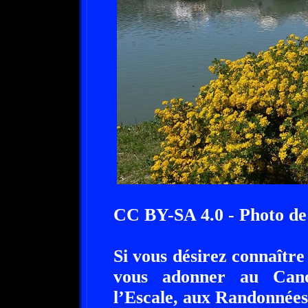
CC BY-SA 4.0 - Photo de
Si vous désirez connaîtr
vous adonner au Can
l’Escale, aux Randonnées