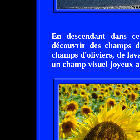
En descendant dans cet
découvrir des champs de
champs d'oliviers, de lav
un champ visuel joyeux a