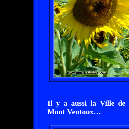
Il y a aussi la Ville d
Mont Ventoux…