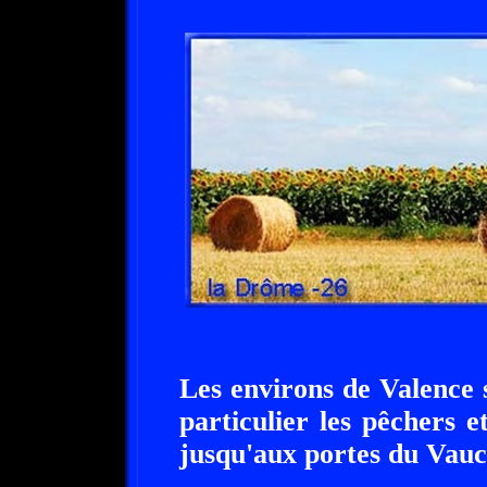
Les environs de Valence s
particulier les pêchers et
jusqu'aux portes du Vauc