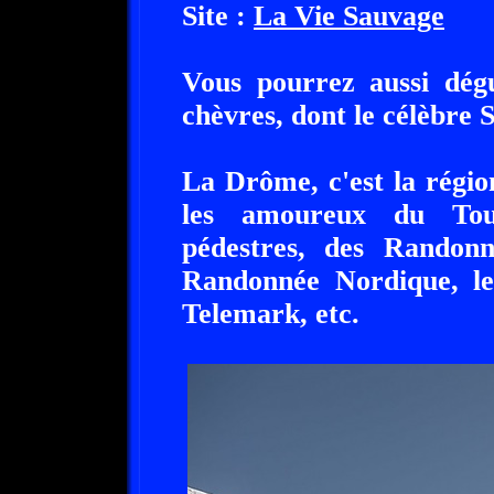
Site :
La Vie Sauvage
Vous pourrez aussi dégu
chèvres, dont le célèbre 
La Drôme, c'est la régio
les amoureux du Tou
pédestres, des Randon
Randonnée Nordique, le
Telemark, etc.