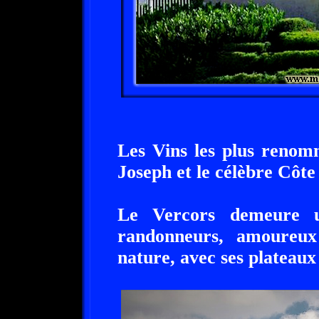
Les Vins les plus renom
Joseph et le célèbre Côt
Le Vercors demeure u
randonneurs, amoureux
nature, avec ses plateaux