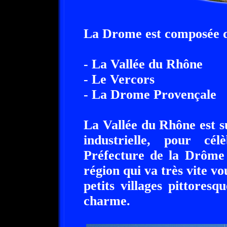
La Drome est composée de 
- La Vallée du Rhône
- Le Vercors
- La Drome Provençale
La Vallée du Rhône est s
industrielle, pour c
Préfecture de la Drôme
région qui va très vite vo
petits villages pittoresq
charme.