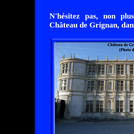
N'hésitez pas, non plus
Château de Grignan, dan