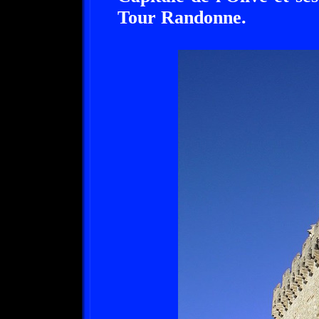
Tour Randonne.