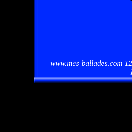
www.mes-ballades.com 12/