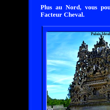
Plus au Nord, vous pou
Facteur Cheval.