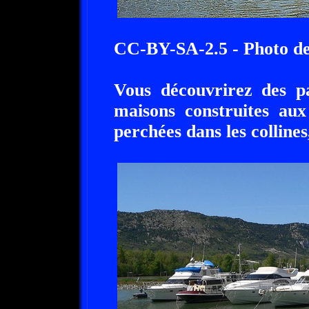
CC-BY-SA-2.5 - Photo 
Vous découvrirez des p
maisons construites aux
perchées dans les collines