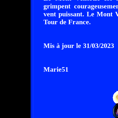
grimpent courageusemen
vent puissant. Le Mont V
Tour de France.
Mis à jour le 31/03/2023
Marie51