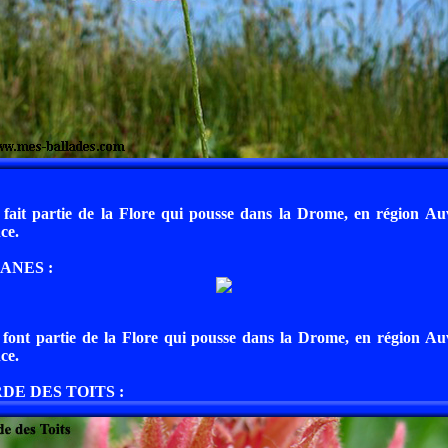
 fait partie de la Flore qui pousse dans la Drome, en région A
ce.
ANES :
 font partie de la Flore qui pousse dans la Drome, en région A
ce.
DE DES TOITS :