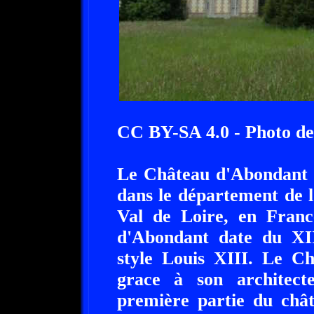
CC BY-SA 4.0 - Photo de
Le Château d'Abondant e
dans le département de l
Val de Loire, en Franc
d'Abondant date du XII
style Louis XIII. Le Ch
grace à son architec
première partie du châ