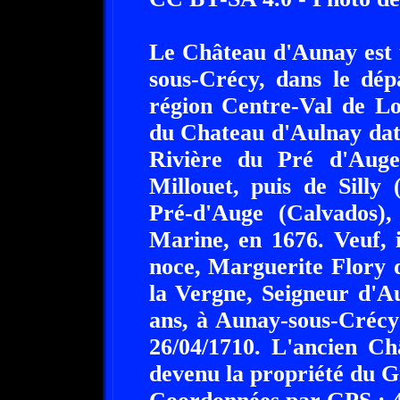
Le Château d'Aunay est 
sous-Crécy, dans le dép
région Centre-Val de Lo
du Chateau d'Aulnay dat
Rivière du Pré d'Auge,
Millouet, puis de Silly
Pré-d'Auge (Calvados)
Marine, en 1676. Veuf, 
noce, Marguerite Flory 
la Vergne, Seigneur d'A
ans, à Aunay-sous-Crécy 
26/04/1710. L'ancien Ch
devenu la propriété du G