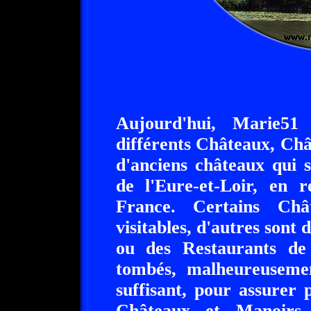
Aujourd'hui, Marie51
différents Châteaux, Châ
d'anciens châteaux qui 
de l'Eure-et-Loir, en 
France. Certains Châ
visitables, d'autres sont
ou des Restaurants de 
tombés, malheureusemen
suffisant, pour assurer 
Châteaux et Manoirs d