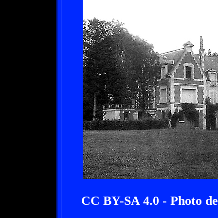
CC BY-SA 4.0 - Photo d