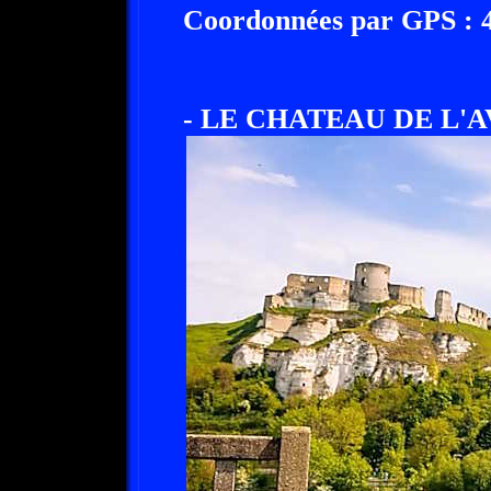
Coordonnées par GPS : 48
- LE CHATEAU DE L'AVA