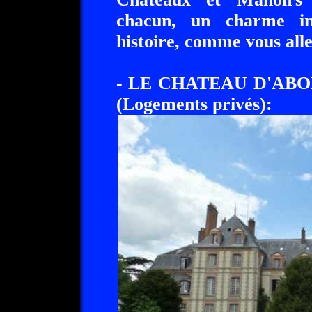
chacun, un charme in
histoire, comme vous alle
- LE CHATEAU D'ABO
(Logements privés):