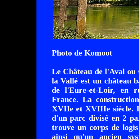
Photo de Komoot
Le Château de l'Aval ou
la Vallé est un château 
de l'Eure-et-Loir, en 
France. La constructio
XVIIe et XVIIIe siècle.
d'un parc divisé en 2 par
trouve un corps de logis
ainsi qu'un ancien sys