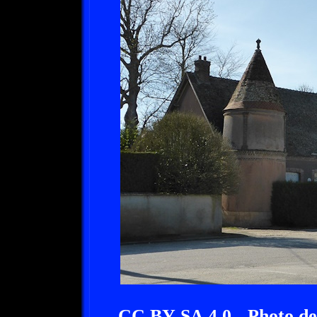
CC BY-SA 4.0 - Photo de