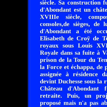
siècle. Sa construction
d'Abondant est un châte
XVIIIe siècle, compo
consoles,de sièges, de 
d'Abondant a été occ
Elisabeth de Croÿ de To
royaux sous Louis XVI
Royale dans sa fuite à V
prison de la Tour du Tem
la Force et échappa, de p
assignée à résidence 
devint Duchesse sous la 
Château d'Abondant 
retraite. Puis, un pro
proposé mais n'a pas a