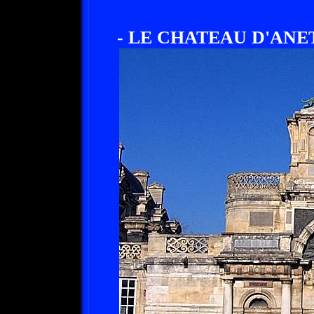
- LE CHATEAU D'ANET A