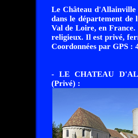
Le Château d'Allainville 
dans le département de l
Val de Loire, en France. 
religieux. Il est privé, f
Coordonnées par GPS : 48
- LE CHATEAU D'AL
(Privé) :