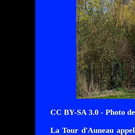
CC BY-SA 3.0 - Photo 
La Tour d'Auneau appelé