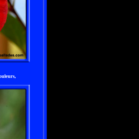
couleurs,