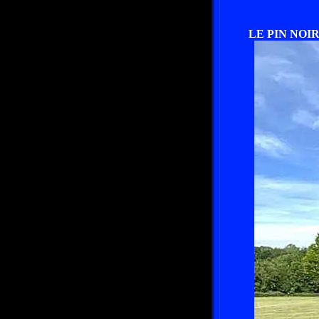
LE PIN NOIR