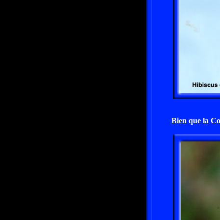
Bien que la Cor