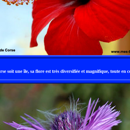
se soit une île, sa flore est très diversifiée et magnifique, toute en 