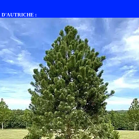
 D'AUTRICHE :