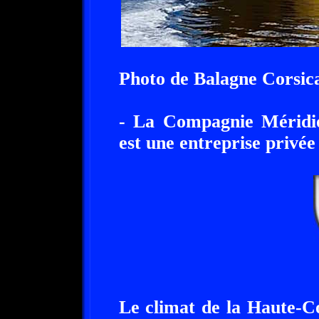
Photo de Balagne Corsic
- La Compagnie Méridi
est une entreprise privée
Le climat de la Haute-C