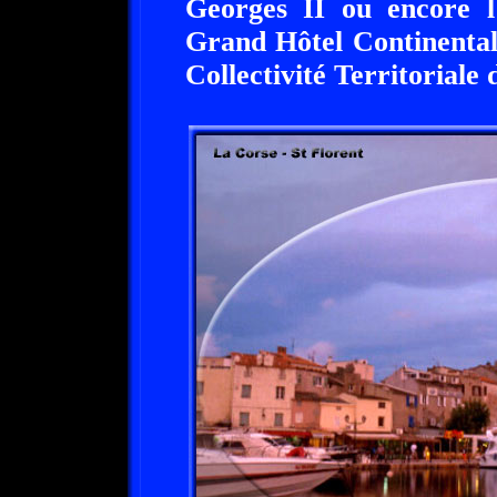
Georges II ou encore l
Grand Hôtel Continental,
Collectivité Territoriale 