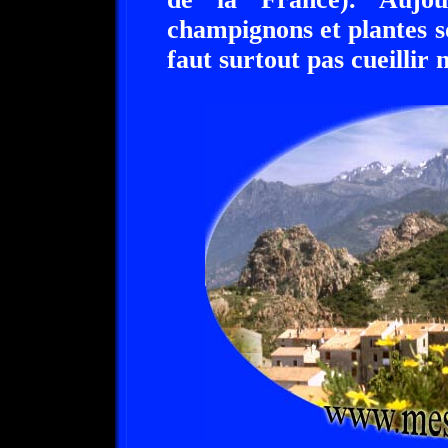
champignons et plantes s
faut surtout pas cueillir