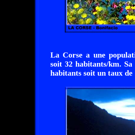
La Corse a une populati
soit 32 habitants/km. Sa
habitants soit un taux d