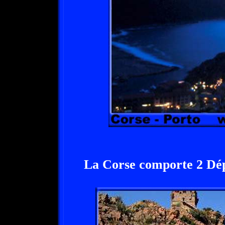
La Corse comporte 2 Dé