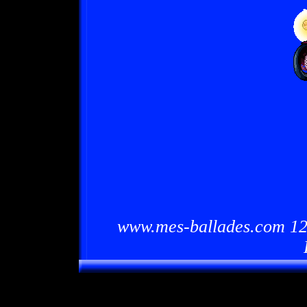
www.mes-ballades.com 12/