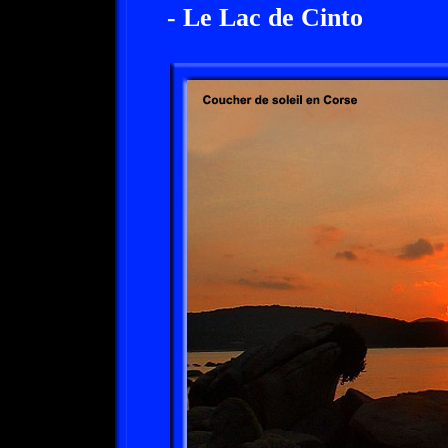
- Le Lac de Cinto