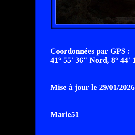
Coordonnées par GPS :
41° 55' 36" Nord, 8° 44' 
Mise à jour le 29/01/2026
Marie51