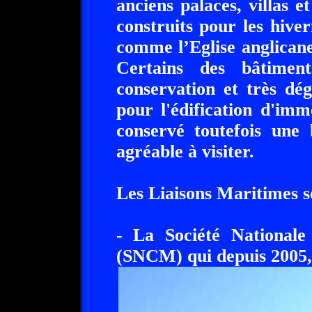
anciens palaces, villas e
construits pour les hiver
comme l’Eglise anglican
Certains des bâtimen
conservation et très dég
pour l'édification d'im
conservé toutefois une 
agréable à visiter.
Les Liaisons Maritimes s
- La Société National
(SNCM) qui depuis 2005, 