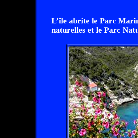
L’île abrite le Parc Mari
naturelles et le Parc Nat