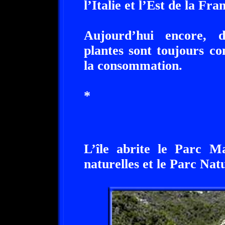
l’Italie et l’Est de la Fra
Aujourd’hui encore, 
plantes sont toujours c
la consommation.
*
L’île abrite le Parc Ma
naturelles et le Parc Nat