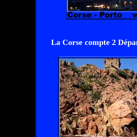
La Corse compte 2 Dépa