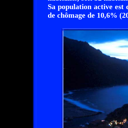
Sa population active est 
de chômage de 10,6% (20