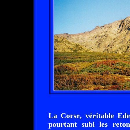
La Corse, véritable Ede
pourtant subi les reto