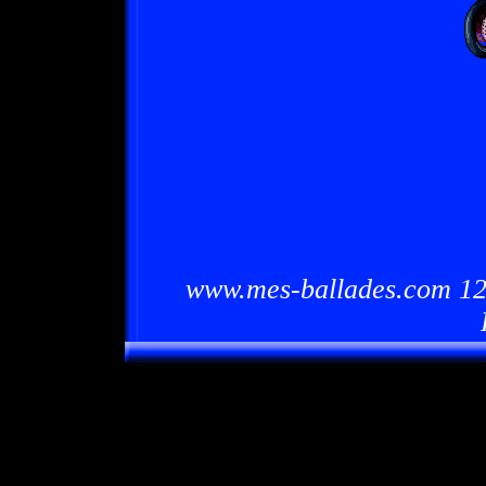
www.mes-ballades.com 12/