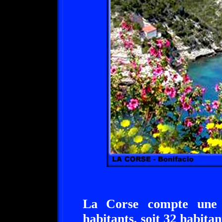
La Corse compte une 
habitants, soit 32 habita