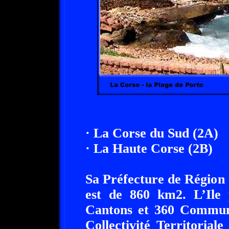
· La Corse du Sud (2A)
· La Haute Corse (2B)
Sa Préfecture de Région e
est de 860 km2. L’Ile 
Cantons et 360 Commune
Collectivité Territoria