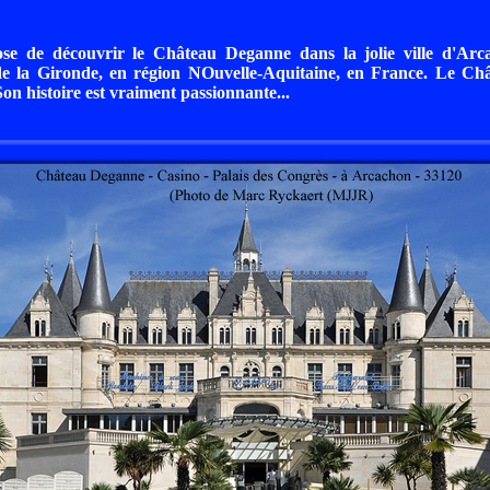
se de découvrir le Château Deganne dans la jolie ville d'Arc
e la Gironde, en région NOuvelle-Aquitaine, en France. Le C
on histoire est vraiment passionnante...