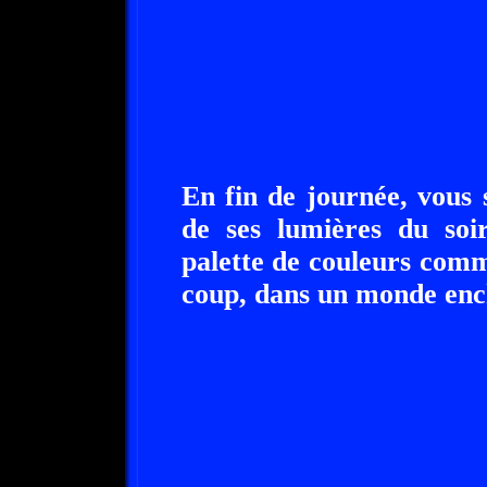
En fin de journée, vous 
de ses lumières du soi
palette de couleurs comm
coup, dans un monde enc