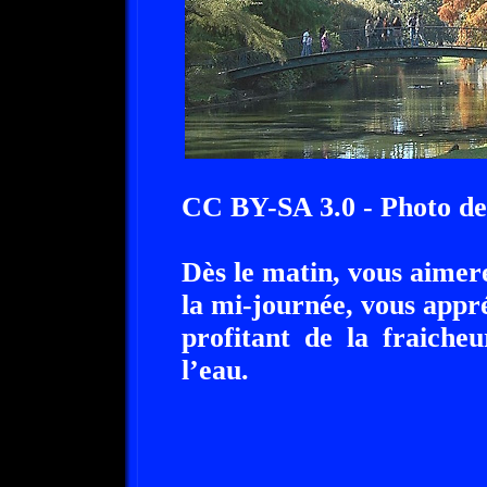
CC BY-SA 3.0 - Photo de
Dès le matin, vous aimere
la mi-journée, vous appré
profitant de la fraiche
l’eau.