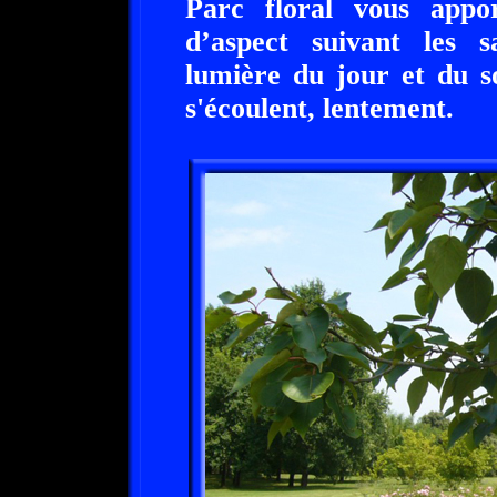
Parc floral vous appo
d’aspect suivant les s
lumière du jour et du so
s'écoulent, lentement.