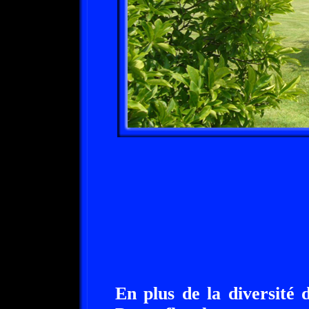
En plus de la diversité 