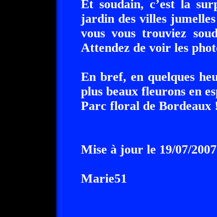
Et soudain, c’est la su
jardin des villes jumell
vous vous trouviez sou
Attendez de voir les phot
En bref, en quelques heu
plus beaux fleurons en es
Parc floral de Bordeaux 
Mise à jour le 19/07/2007
Marie51