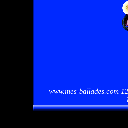
www.mes-ballades.com 12/