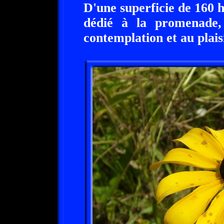
D'une superficie de 160 h
dédié à la promenade,
contemplation et au plais