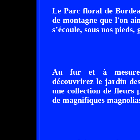
Le Parc floral de Bordea
de montagne que l'on ai
s’écoule, sous nos pieds, 
Au fur et à mesure,
découvrirez le jardin des 
une collection de fleurs 
de magnifiques magnolias