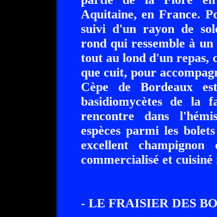
Aquitaine, en France. P
suivi d'un rayon de so
rond qui ressemble à un
tout au lond d'un repas, 
que cuit, pour accompagn
Cèpe de Bordeaux est
basidiomycètes de la f
rencontre dans l'hémi
espèces parmi les bolets
excellent champignon 
commercialisé et cuisiné
- LE FRAISIER DES BO