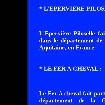
* L'EPERVIERE PILOS
L'Epervière Piloselle fa
dans le département de 
Aquitaine, en France.
* LE FER A CHEVAL :
Le Fer-à-cheval fait part
département de la Gi