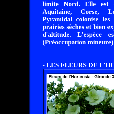
limite Nord. Elle es
Aquitaine, Corse, Lo
Pyramidal colonise les s
prairies sèches et bien ex
d'altitude. L'espèce 
(Préoccupation mineure)
- LES FLEURS DE L'H