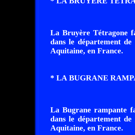
* LA BRUYERE TETR
La Bruyère Tétragone fa
dans le département de 
Aquitaine, en France.
* LA BUGRANE RAMP
La Bugrane rampante fai
dans le département de 
Aquitaine, en France.