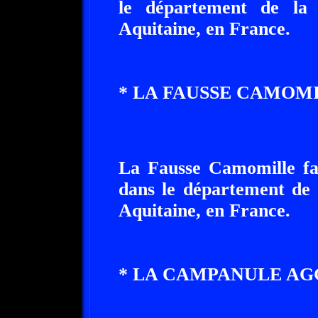
le département de la 
Aquitaine, en France.
* LA FAUSSE CAMOMI
La Fausse Camomille fai
dans le département de 
Aquitaine, en France.
* LA CAMPANULE AG