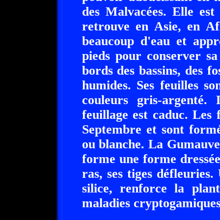
des Malvacées. Elle est
retrouve en Asie, en Af
beaucoup d'eau et appréc
pieds pour conserver sa
bords des bassins, des fo
humides. Ses feuilles son
couleurs gris-argenté. 
feuillage est caduc. Les 
Septembre et sont formée
ou blanche. La Gumauve 
forme une forme dressée
ras, ses tiges défleuries
silice, renforce la plan
maladies cryptogamiques e