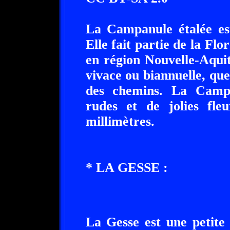
La Campanule étalée es
Elle fait partie de la Fl
en région Nouvelle-Aquit
vivace ou biannuelle, que
des chemins. La Campa
rudes et de jolies fleu
millimètres.
* LA GESSE :
La Gesse est une petite