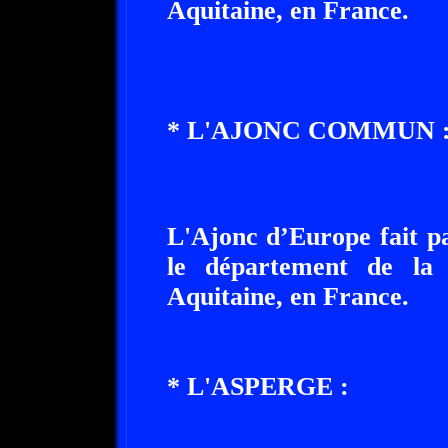
Aquitaine, en France.
* L'AJONC COMMUN 
L'Ajonc d’Europe fait pa
le département de la 
Aquitaine, en France.
* L'ASPERGE :