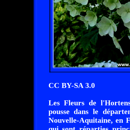
CC BY-SA 3.0
Les Fleurs de l'Hortens
pousse dans le départe
Nouvelle-Aquitaine, en F
qui sont réparties princ