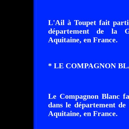
L'Ail à Toupet fait part
département de la Gi
Aquitaine, en France.
* LE COMPAGNON BL
Le Compagnon Blanc fait
dans le département de 
Aquitaine, en France.