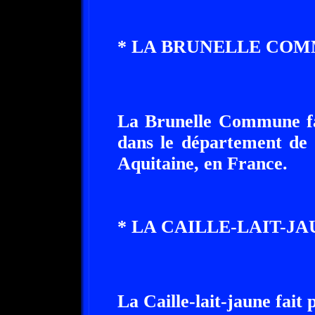
* LA BRUNELLE COM
La Brunelle Commune fai
dans le département de 
Aquitaine, en France.
* LA CAILLE-LAIT-JA
La Caille-lait-jaune fait 