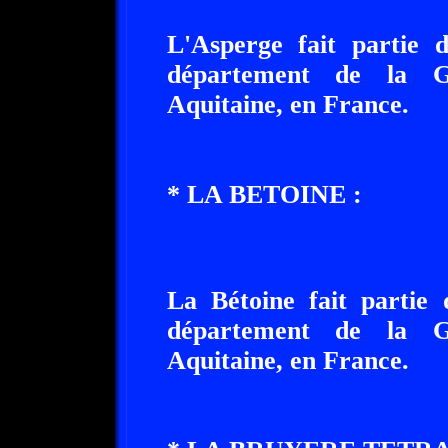
L'Asperge fait partie 
département de la Gi
Aquitaine, en France.
* LA BETOINE :
La Bétoine fait partie 
département de la Gi
Aquitaine, en France.