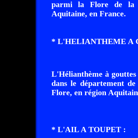
parmi la Flore de la 
Aquitaine, en France.
* L'HELIANTHEME A 
L'Hélianthème à gouttes 
dans le département de 
Flore, en région Aquitain
* L'AIL A TOUPET :