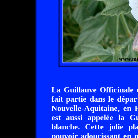
La Guillauve Officinale 
fait partie dans le dépa
Nouvelle-Aquitaine, en 
est aussi appelée la 
blanche. Cette jolie p
pouvoir adoucissant en m