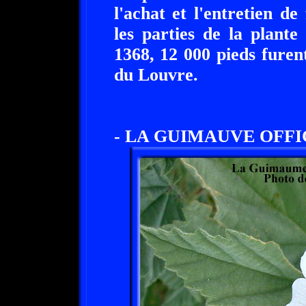
l'achat et l'entretien de
les parties de la plant
1368, 12 000 pieds furen
du Louvre.
- LA GUIMAUVE OFFI